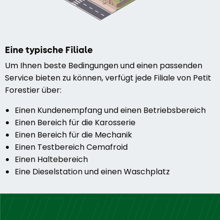
Eine typische Filiale
Um Ihnen beste Bedingungen und einen passenden
Service bieten zu können, verfügt jede Filiale von Petit
Forestier über:
Einen Kundenempfang und einen Betriebsbereich
Einen Bereich für die Karosserie
Einen Bereich für die Mechanik
Einen Testbereich Cemafroid
Einen Haltebereich
Eine Dieselstation und einen Waschplatz