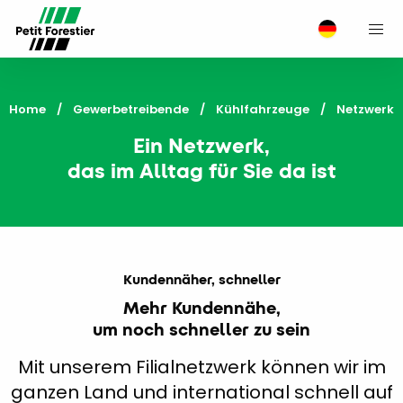
M
Home
Gewerbetreibende
Kühlfahrzeuge
Current:
Netzwerk
Ein Netzwerk,
das im Alltag für Sie da ist
Kundennäher, schneller
Mehr Kundennähe,
um noch schneller zu sein
Mit unserem Filialnetzwerk können wir im
ganzen Land und international schnell auf