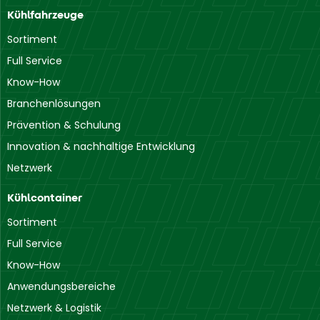
Kühlfahrzeuge
Sortiment
Full Service
Know-How
Branchenlösungen
Prävention & Schulung
Innovation & nachhaltige Entwicklung
Netzwerk
Kühlcontainer
Sortiment
Full Service
Know-How
Anwendungsbereiche
Netzwerk & Logistik