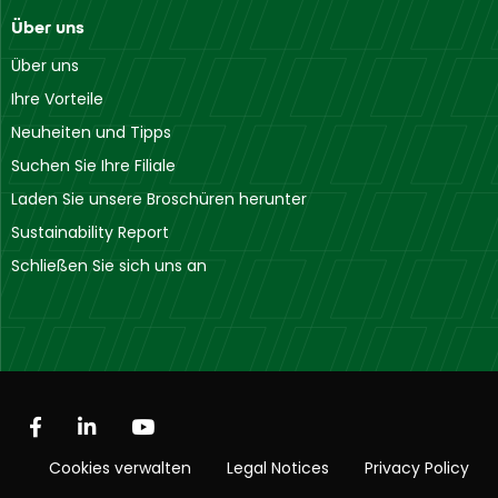
Über uns
Über uns
Ihre Vorteile
Neuheiten und Tipps
Suchen Sie Ihre Filiale
Laden Sie unsere Broschüren herunter
Sustainability Report
Schließen Sie sich uns an
Cookies verwalten
Legal Notices
Privacy Policy