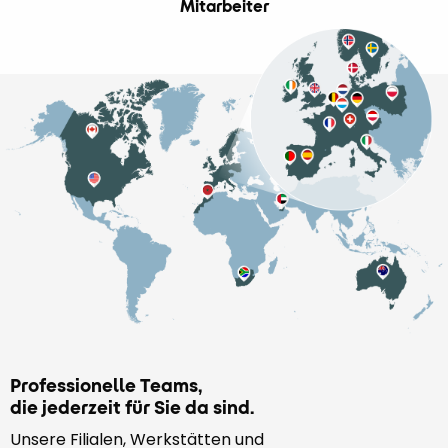
Mitarbeiter
Professionelle Teams,
die jederzeit für Sie da sind.
Unsere Filialen, Werkstätten und