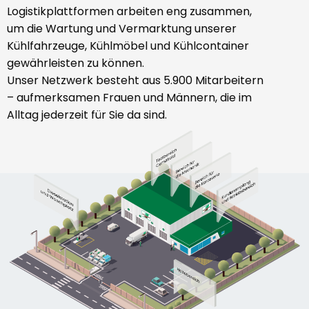
Logistikplattformen arbeiten eng zusammen,
um die Wartung und Vermarktung unserer
Kühlfahrzeuge, Kühlmöbel und Kühlcontainer
gewährleisten zu können.
Unser Netzwerk besteht aus 5.900 Mitarbeitern
– aufmerksamen Frauen und Männern, die im
Alltag jederzeit für Sie da sind.