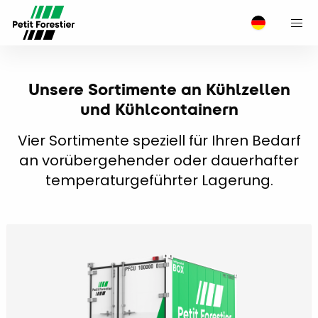
M
Unsere Sortimente an Kühlzellen
und Kühlcontainern
Vier Sortimente speziell für Ihren Bedarf
an vorübergehender oder dauerhafter
temperaturgeführter Lagerung.