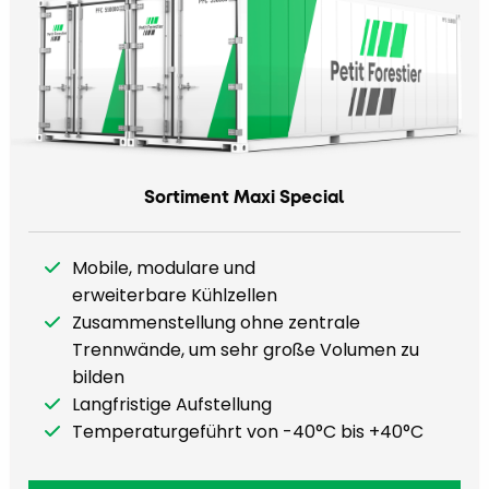
Sortiment Maxi Special
Mobile, modulare und
erweiterbare Kühlzellen
Zusammenstellung ohne zentrale
Trennwände, um sehr große Volumen zu
bilden
Langfristige Aufstellung
Temperaturgeführt von -40°C bis +40°C