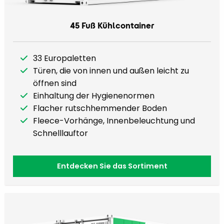
45 Fuß Kühlcontainer
33 Europaletten
Türen, die von innen und außen leicht zu
öffnen sind
Einhaltung der Hygienenormen
Flacher rutschhemmender Boden
Fleece-Vorhänge, Innenbeleuchtung und
Schnelllauftor
Entdecken Sie das Sortiment