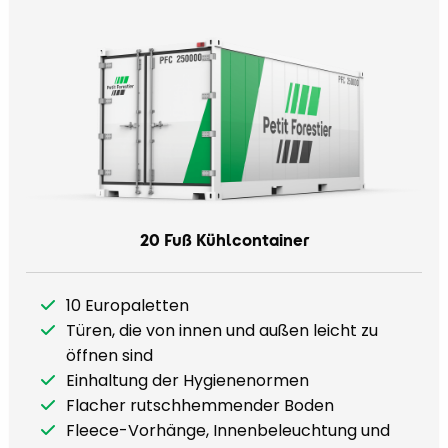
20 Fuß Kühlcontainer
10 Europaletten
Türen, die von innen und außen leicht zu
öffnen sind
Einhaltung der Hygienenormen
Flacher rutschhemmender Boden
Fleece-Vorhänge, Innenbeleuchtung und