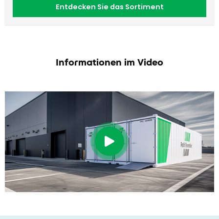
Entdecken Sie das Sortiment
Informationen im Video