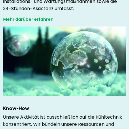
Installations- und Wartungsmaßnahmen sowie die
24-Stunden-Assistenz umfasst.
Mehr darüber erfahren
Know-How
Unsere Aktivität ist ausschließlich auf die Kühltechnik
konzentriert. Wir bündeln unsere Ressourcen und