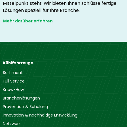
Mittelpunkt steht. Wir bieten Ihnen schlüsselfertige
Lösungen speziell für Ihre Branche.
Mehr darüber erfahren
Kühlfahrzeuge
Sortiment
Full Service
Know-How
Branchenlösungen
Prävention & Schulung
Innovation & nachhaltige Entwicklung
Netzwerk