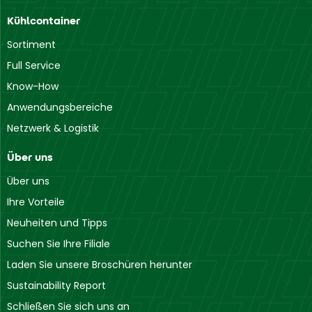
Kühlcontainer
Sortiment
Full Service
Know-How
Anwendungsbereiche
Netzwerk & Logistik
Über uns
Über uns
Ihre Vorteile
Neuheiten und Tipps
Suchen Sie Ihre Filiale
Laden Sie unsere Broschüren herunter
Sustainability Report
Schließen Sie sich uns an