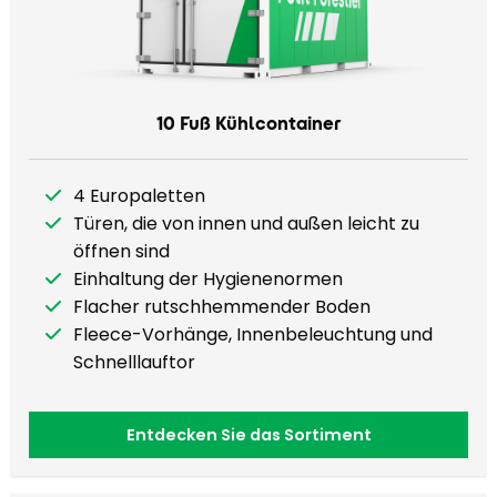
10 Fuß Kühlcontainer
4 Europaletten
Türen, die von innen und außen leicht zu
öffnen sind
Einhaltung der Hygienenormen
Flacher rutschhemmender Boden
Fleece-Vorhänge, Innenbeleuchtung und
Schnelllauftor
Entdecken Sie das Sortiment