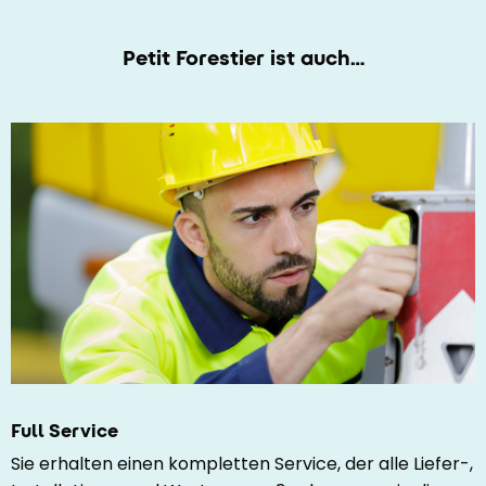
Petit Forestier ist auch…
Full Service
Sie erhalten einen kompletten Service, der alle Liefer-,