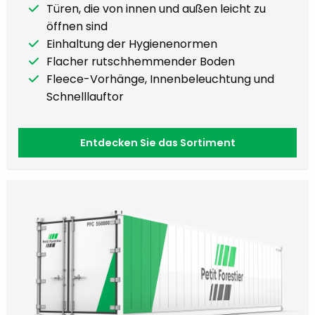
Türen, die von innen und außen leicht zu
öffnen sind
Einhaltung der Hygienenormen
Flacher rutschhemmender Boden
Fleece-Vorhänge, Innenbeleuchtung und
Schnelllauftor
Entdecken Sie das Sortiment