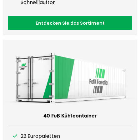
Schnelllauftor
Entdecken Sie das Sortiment
40 Fuß Kühlcontainer
22 Europaletten