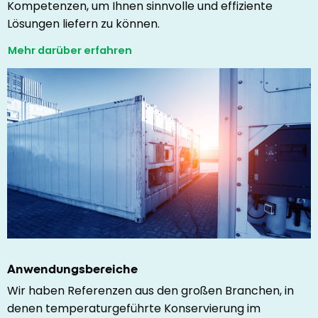
Kompetenzen, um Ihnen sinnvolle und effiziente
Lösungen liefern zu können.
Mehr darüber erfahren
Anwendungsbereiche
Wir haben Referenzen aus den großen Branchen, in
denen temperaturgeführte Konservierung im