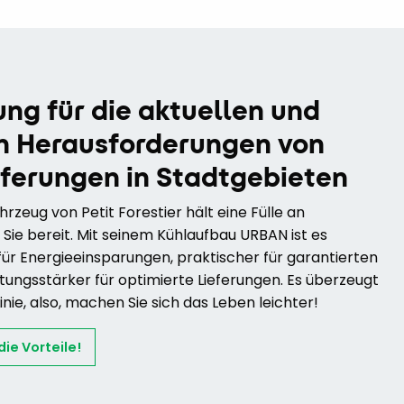
ung für die aktuellen und
n Herausforderungen von
ferungen in Stadtgebieten
rzeug von Petit Forestier hält eine Fülle an
 Sie bereit. Mit seinem Kühlaufbau URBAN ist es
ür Energieeinsparungen, praktischer für garantierten
tungsstärker für optimierte Lieferungen. Es überzeugt
inie, also, machen Sie sich das Leben leichter!
ie Vorteile!