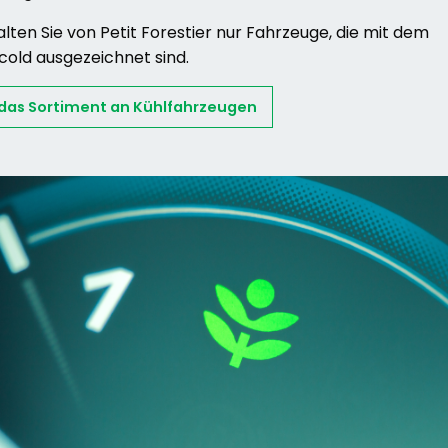
lten Sie von Petit Forestier nur Fahrzeuge, die mit dem
cold ausgezeichnet sind.
 das Sortiment an Kühlfahrzeugen