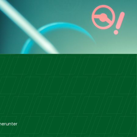
herunter