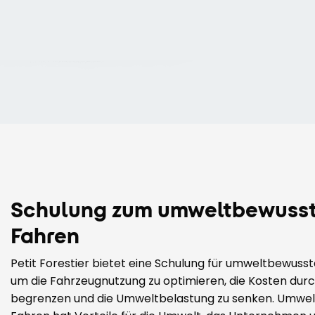
Schulung zum umweltbewuss
Fahren
Petit Forestier bietet eine Schulung für umweltbewusst
um die Fahrzeugnutzung zu optimieren, die Kosten dur
begrenzen und die Umweltbelastung zu senken. Umwe