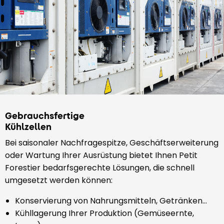
Gebrauchsfertige
Kühlzellen
Bei saisonaler Nachfragespitze, Geschäftserweiterung
oder Wartung Ihrer Ausrüstung bietet Ihnen Petit
Forestier bedarfsgerechte Lösungen, die schnell
umgesetzt werden können:
Konservierung von Nahrungsmitteln, Getränken…
Kühllagerung Ihrer Produktion (Gemüseernte,