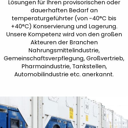
Lösungen für Ihren provisorischen oder
dauerhaften Bedarf an
temperaturgeführter (von -40°C bis
+40°C) Konservierung und Lagerung.
Unsere Kompetenz wird von den großen
Akteuren der Branchen
Nahrungsmittelindustrie,
Gemeinschaftsverpflegung, Großvertrieb,
Pharmaindustrie, Tankstellen,
Automobilindustrie etc. anerkannt.