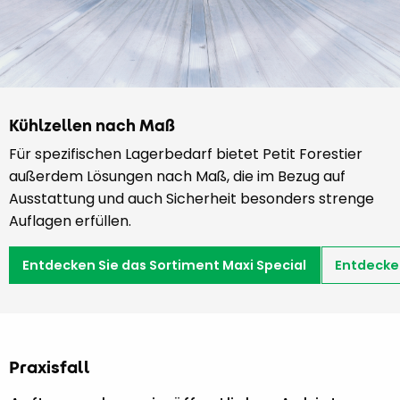
Kühlzellen nach Maß
Für spezifischen Lagerbedarf bietet Petit Forestier
außerdem Lösungen nach Maß, die im Bezug auf
Ausstattung und auch Sicherheit besonders strenge
Auflagen erfüllen.
Entdecken Sie das Sortiment Maxi Special
Entdecke
Praxisfall