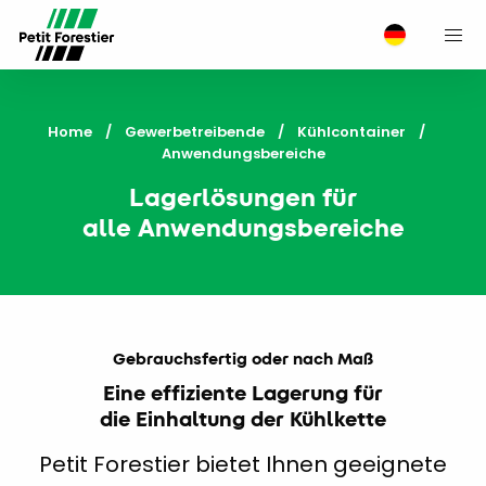
M
Home
Gewerbetreibende
Kühlcontainer
Current:
Anwendungsbereiche
Lagerlösungen für
alle Anwendungsbereiche
Gebrauchsfertig oder nach Maß
Eine effiziente Lagerung für
die Einhaltung der Kühlkette
Petit Forestier bietet Ihnen geeignete