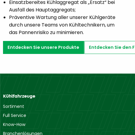
Einsatzbereites Kühlaggregat als „Ersatz“ bei
Ausfall des Hauptaggregats;
Präventive Wartung aller unserer Kühlgeräte
durch unsere Teams von Kühltechnikern, um
das Pannenrisiko zu minimieren.
Entdecken Sie unsere Produkte
Entdecken Sie den F
Kühlfahrzeuge
Sortiment
Full Service
Know-How
Branchenlösungen