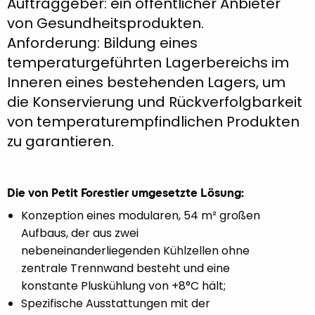
Auftraggeber: ein öffentlicher Anbieter
von Gesundheitsprodukten.
Anforderung: Bildung eines
temperaturgeführten Lagerbereichs im
Inneren eines bestehenden Lagers, um
die Konservierung und Rückverfolgbarkeit
von temperaturempfindlichen Produkten
zu garantieren.
Die von Petit Forestier umgesetzte Lösung:
Konzeption eines modularen, 54 m² großen
Aufbaus, der aus zwei
nebeneinanderliegenden Kühlzellen ohne
zentrale Trennwand besteht und eine
konstante Pluskühlung von +8°C hält;
Spezifische Ausstattungen mit der