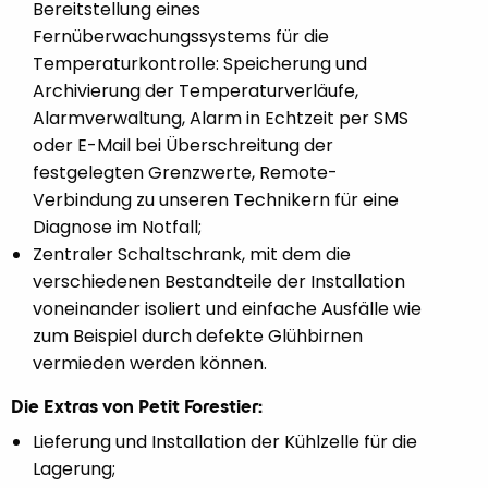
Bereitstellung eines
Fernüberwachungssystems für die
Temperaturkontrolle: Speicherung und
Archivierung der Temperaturverläufe,
Alarmverwaltung, Alarm in Echtzeit per SMS
oder E-Mail bei Überschreitung der
festgelegten Grenzwerte, Remote-
Verbindung zu unseren Technikern für eine
Diagnose im Notfall;
Zentraler Schaltschrank, mit dem die
verschiedenen Bestandteile der Installation
voneinander isoliert und einfache Ausfälle wie
zum Beispiel durch defekte Glühbirnen
vermieden werden können.
Die Extras von Petit Forestier:
Lieferung und Installation der Kühlzelle für die
Lagerung;