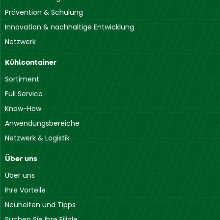
Prävention & Schulung
Innovation & nachhaltige Entwicklung
Netzwerk
Kühlcontainer
Sortiment
Full Service
Know-How
Anwendungsbereiche
Netzwerk & Logistik
Über uns
Über uns
Ihre Vorteile
Neuheiten und Tipps
Suchen Sie Ihre Filiale