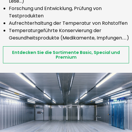
Lese…)
Forschung und Entwicklung, Prüfung von
Testprodukten
Aufrechterhaltung der Temperatur von Rohstoffen
Temperaturgeführte Konservierung der
Gesundheitsprodukte (Medikamente, Impfungen
)
…
Entdecken Sie die Sortimente Basic, Special und
Premium