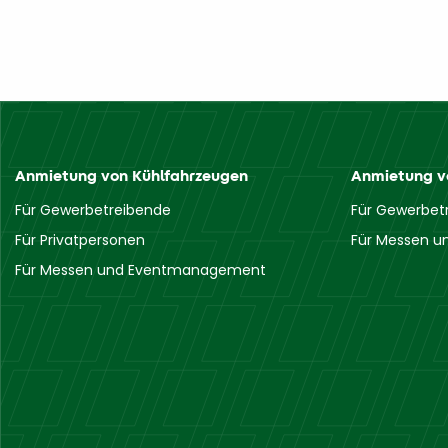
Anmietung von Kühlfahrzeugen
Anmietung vo
Für Gewerbetreibende
Für Gewerbet
Für Privatpersonen
Für Messen 
Für Messen und Eventmanagement