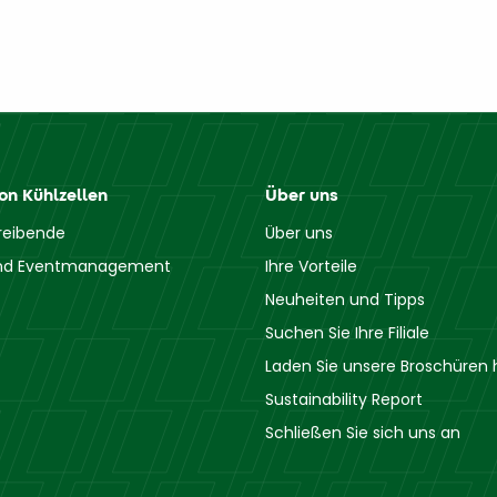
n Kühlzellen
Über uns
reibende
Über uns
und Eventmanagement
Ihre Vorteile
Neuheiten und Tipps
Suchen Sie Ihre Filiale
Laden Sie unsere Broschüren 
Sustainability Report
Schließen Sie sich uns an