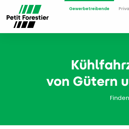
Gewerbetreibende
Priv
Kühlfahr
von Gütern u
Finden