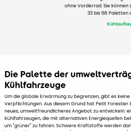
ohne Vorderrad. Sie können 
33 bis 66 Paletten
Kühlauflie
Die Palette der umweltverträ
Kühlfahrzeuge
Um die globale Erwärmung zu begrenzen, gibt es keine 
Verpflichtungen. Aus diesem Grund hat Petit Forestier 
neues, umweltfreundlicheres Angebot zu entwickeln: ei
Kühlfahrzeugen, die mit alternativen Energiequellen b
um "grüner" zu fahren. Schwere Kraftstoffe werden da