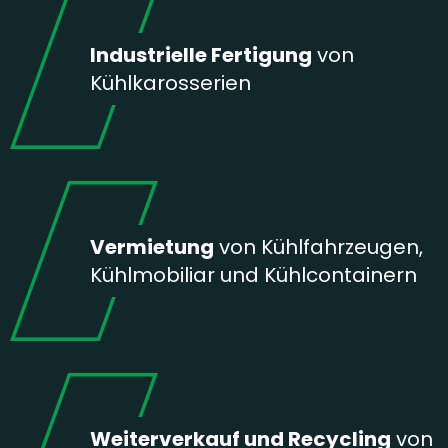
Industrielle Fertigung
von
Kühlkarosserien
Vermietung
von Kühlfahrzeugen,
Kühlmobiliar und Kühlcontainern
Weiterverkauf und Recycling
von