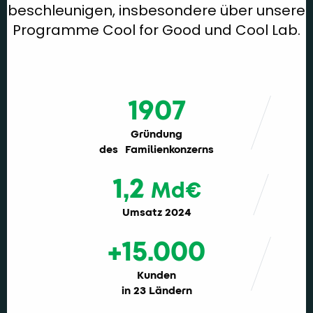
beschleunigen, insbesondere über unsere
Programme Cool for Good und Cool Lab.
1907
Gründung
des Familienkonzerns
1,2
Md€
Umsatz 2024
+15.000
Kunden
in 23 Ländern