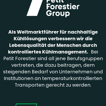
Als Weltmarktführer für nachhaltige
Kühllösungen verbessern wir die
Lebensqualität der Menschen durch
kontrolliertes Kühlmanagement.
Bei
Petit Forestier sind all jene Berufsgruppen
vertreten, die dazu beitragen, dem
steigenden Bedarf von Unternehmen und
Institutionen an temperaturkontrollierten
Transporten gerecht zu werden.