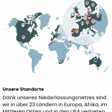
Unsere Standorte
Dank unseres Niederlassungsnetzes sind
wir in über 23 Ländern in Europa, Afrika, im
Mittleren Osten und in den USA vertreten.