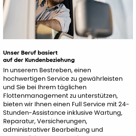
Unser Beruf basiert
auf der Kundenbeziehung
In unserem Bestreben, einen
hochwertigen Service zu gewährleisten
und Sie bei Ihrem täglichen
Flottenmanagement zu unterstützen,
bieten wir Ihnen einen Full Service mit 24-
Stunden-Assistance inklusive Wartung,
Reparatur, Versicherungen,
administrativer Bearbeitung und