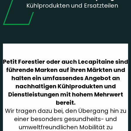
Kühlprodukten und Ersatzteilen
Petit Forestier oder auch Lecapitaine sind
führende Marken auf ihren Märkten und
halten ein umfassendes Angebot an
nachhaltigen Kühlprodukten und
Dienstleistungen mit hohem Mehrwert
bereit.
Wir tragen dazu bei, den Übergang hin zu
einer besonders gesundheits- und
umweltfreundlichen Mobilität zu