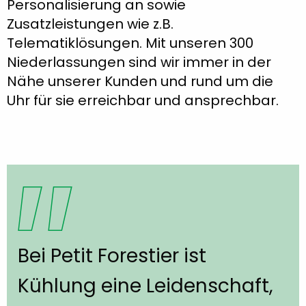
Personalisierung an sowie
Zusatzleistungen wie z.B.
Telematiklösungen. Mit unseren 300
Niederlassungen sind wir immer in der
Nähe unserer Kunden und rund um die
Uhr für sie erreichbar und ansprechbar.
Bei Petit Forestier ist
Kühlung eine Leidenschaft,