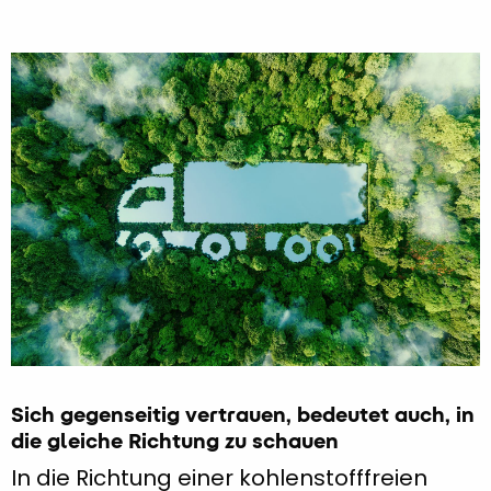
Sich gegenseitig vertrauen, bedeutet auch, in
die gleiche Richtung zu schauen
In die Richtung einer kohlenstofffreien