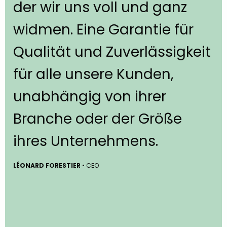
der wir uns voll und ganz
widmen. Eine Garantie für
Qualität und Zuverlässigkeit
für alle unsere Kunden,
unabhängig von ihrer
Branche oder der Größe
ihres Unternehmens.
LÉONARD FORESTIER
• CEO