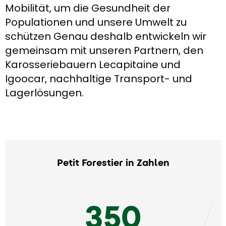
Mobilität, um die Gesundheit der
Populationen und unsere Umwelt zu
schützen Genau deshalb entwickeln wir
gemeinsam mit unseren Partnern, den
Karosseriebauern Lecapitaine und
Igoocar, nachhaltige Transport- und
Lagerlösungen.
Petit Forestier in Zahlen
350