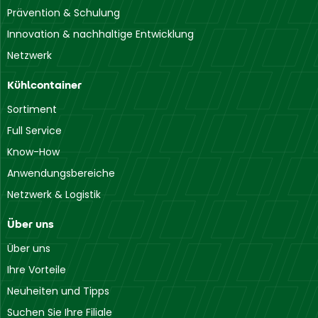
Prävention & Schulung
Innovation & nachhaltige Entwicklung
Netzwerk
Kühlcontainer
Sortiment
Full Service
Know-How
Anwendungsbereiche
Netzwerk & Logistik
Über uns
Über uns
Ihre Vorteile
Neuheiten und Tipps
Suchen Sie Ihre Filiale