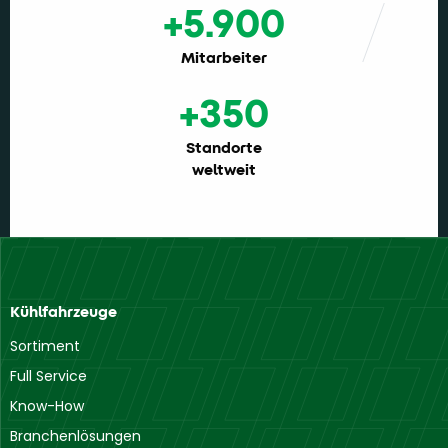
+5.900
Mitarbeiter
+350
Standorte
weltweit
Kühlfahrzeuge
Sortiment
Full Service
Know-How
Branchenlösungen