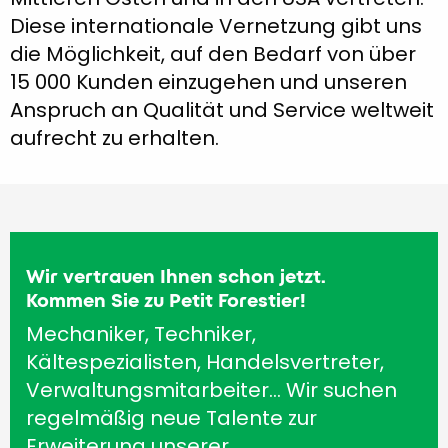
Diese internationale Vernetzung gibt uns
die Möglichkeit, auf den Bedarf von über
15 000 Kunden einzugehen und unseren
Anspruch an Qualität und Service weltweit
aufrecht zu erhalten.
Wir vertrauen Ihnen schon jetzt.
Kommen Sie zu Petit Forestier!
Mechaniker, Techniker,
Kältespezialisten, Handelsvertreter,
Verwaltungsmitarbeiter… Wir suchen
regelmäßig neue Talente zur
Erweiterung unserer