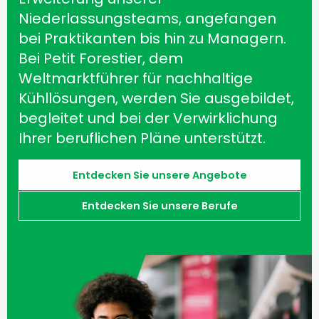
Niederlassungsteams, angefangen
bei Praktikanten bis hin zu Managern.
Bei Petit Forestier, dem
Weltmarktführer für nachhaltige
Kühllösungen, werden Sie ausgebildet,
begleitet und bei der Verwirklichung
Ihrer beruflichen Pläne unterstützt.
Entdecken Sie unsere Angebote
Entdecken Sie unsere Berufe