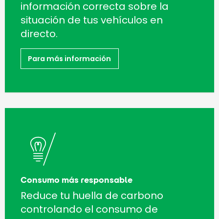
información correcta sobre la
situación de tus vehículos en
directo.
Para más información
Consumo más responsable
Reduce tu huella de carbono
controlando el consumo de