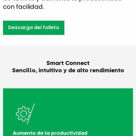
con facilidad.
Descarga del folleto
Smart Connect
Sencillo, intuitivo y de alto rendimiento
Aumento de la productividad