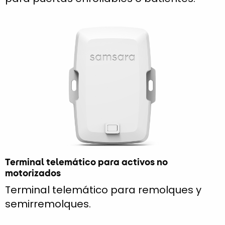
Terminal telemático para activos no
motorizados
Terminal telemático para remolques y
semirremolques.