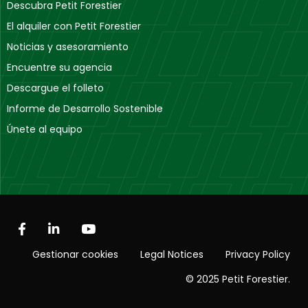
Descubra Petit Forestier
El alquiler con Petit Forestier
Noticias y asesoramiento
Encuentre su agencia
Descargue el folleto
Informe de Desarrollo Sostenible
Únete al equipo
Gestionar cookies
Legal Notices
Privacy Policy
© 2025 Petit Forestier.