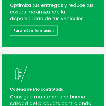
Optimiza tus entregas y reduce tus
costes maximizando la
disponibilidad de tus vehículos.
Para más información
Cadena de frío controlada
Consigue mantener una buena
calidad del producto controlando