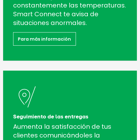
constantemente las temperaturas.
Smart Connect te avisa de
situaciones anormales.
Para más información
Seguimiento de las entregas
Aumenta la satisfacción de tus
clientes comunicándoles la