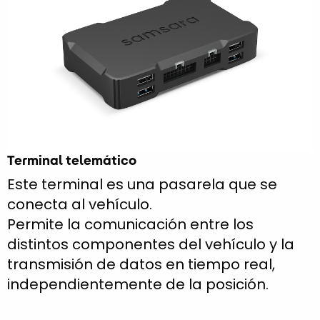
Terminal telemático
Este terminal es una pasarela que se
conecta al vehículo.
Permite la comunicación entre los
distintos componentes del vehículo y la
transmisión de datos en tiempo real,
independientemente de la posición.