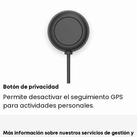
Botón de privacidad
Permite desactivar el seguimiento GPS
para actividades personales.
Más información sobre nuestros servicios de gestión y