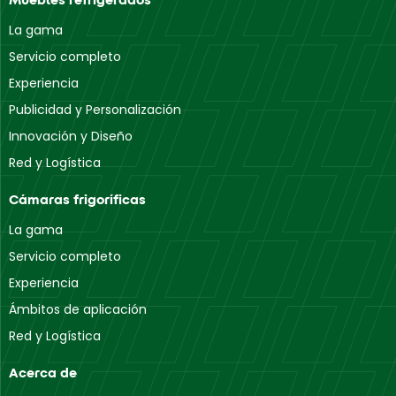
La gama
Servicio completo
Experiencia
Publicidad y Personalización
Innovación y Diseño
Red y Logística
Cámaras frigoríficas
La gama
Servicio completo
Experiencia
Ámbitos de aplicación
Red y Logística
Acerca de