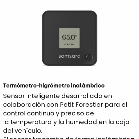
Termómetro-higrómetro inalámbrico
Sensor inteligente desarrollado en
colaboración con Petit Forestier para el
control continuo y preciso de
la temperatura y la humedad en la caja
del vehículo.