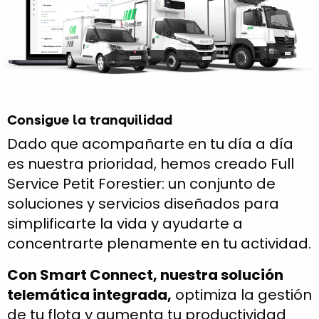
Consigue la tranquilidad
Dado que acompañarte en tu día a día
es nuestra prioridad, hemos creado Full
Service Petit Forestier: un conjunto de
soluciones y servicios diseñados para
simplificarte la vida y ayudarte a
concentrarte plenamente en tu actividad.
Con Smart Connect, nuestra solución
telemática integrada,
optimiza la gestión
de tu flota y aumenta tu productividad