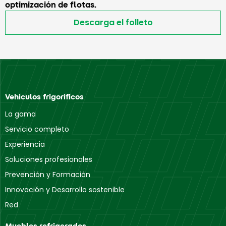
optimización de flotas.
Descarga el folleto
Vehículos frigoríficos
La gama
Servicio completo
Experiencia
Soluciones profesionales
Prevención y Formación
Innovación y Desarrollo sostenible
Red
Muebles refrigerados