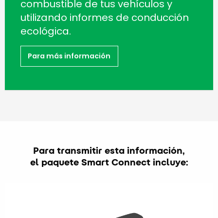
combustible de tus vehículos y
utilizando informes de conducción
ecológica.
Para más información
Para transmitir esta información,
el paquete Smart Connect incluye: