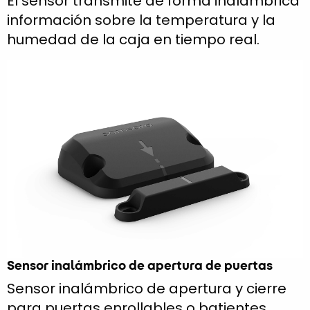
El sensor transmite de forma inalámbrica
información sobre la temperatura y la
humedad de la caja en tiempo real.
Sensor inalámbrico de apertura de puertas
Sensor inalámbrico de apertura y cierre
para puertas enrollables o batientes.