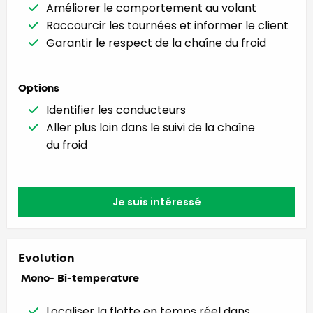
Améliorer le comportement au volant
Raccourcir les tournées et informer le client
Garantir le respect de la chaîne du froid
Options
Identifier les conducteurs
Aller plus loin dans le suivi de la chaîne
du froid
Je suis intéressé
Evolution
Mono- Bi-temperature
Localiser la flotte en temps réel dans