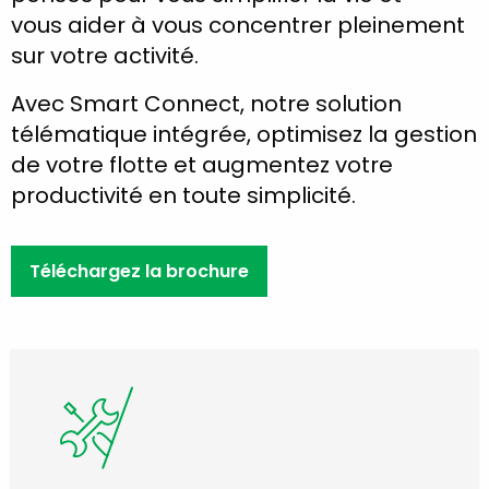
vous aider à vous concentrer pleinement
sur votre activité.
Avec Smart Connect, notre solution
télématique intégrée, optimisez la gestion
de votre flotte et augmentez votre
productivité en toute simplicité.
Téléchargez la brochure