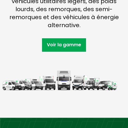
véhicules utilitaires légers, des poids
lourds, des remorques, des semi-
remorques et des véhicules à énergie
alternative.
Voir la gamme