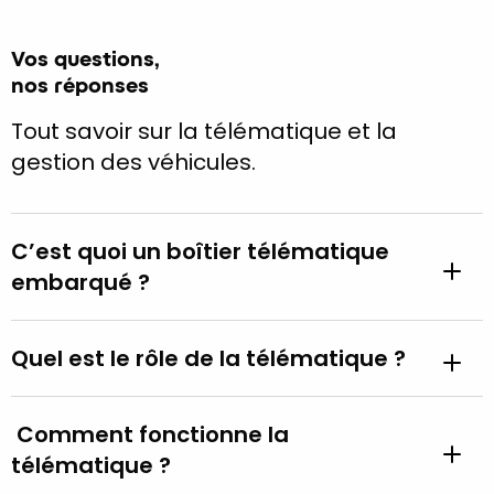
Vos questions,
nos réponses
Tout savoir sur la télématique et la
gestion des véhicules.
C’est quoi un boîtier télématique
embarqué ?
Quel est le rôle de la télématique ?
Comment fonctionne la
télématique ?