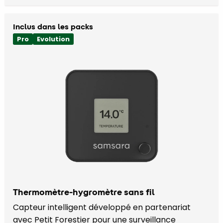
Inclus dans les packs
Pro
Evolution
Thermomètre-hygromètre sans fil
Capteur intelligent développé en partenariat
avec Petit Forestier pour une surveillance