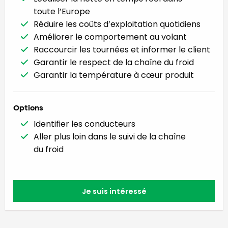
toute l’Europe
Réduire les coûts d’exploitation quotidiens
Améliorer le comportement au volant
Raccourcir les tournées et informer le client
Garantir le respect de la chaîne du froid
Garantir la température à cœur produit
Options
Identifier les conducteurs
Aller plus loin dans le suivi de la chaîne
du froid
Je suis intéressé