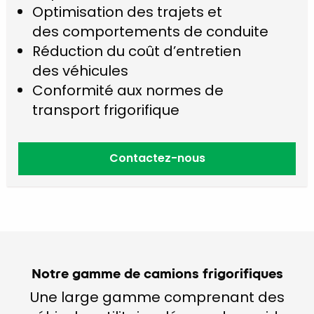
Optimisation des trajets et
des comportements de conduite
Réduction du coût d’entretien
des véhicules
Conformité aux normes de
transport frigorifique
Contactez-nous
Notre gamme de camions frigorifiques
Une large gamme comprenant des