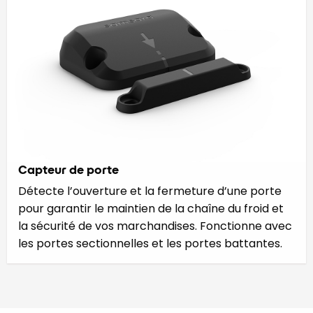
Capteur de porte
Détecte l’ouverture et la fermeture d’une porte
pour garantir le maintien de la chaîne du froid et
la sécurité de vos marchandises. Fonctionne avec
les portes sectionnelles et les portes battantes.