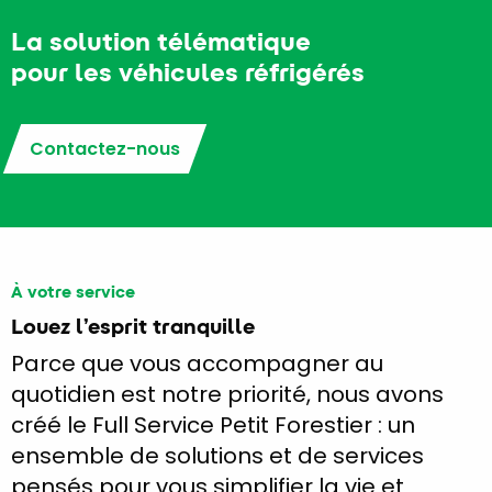
La solution télématique
pour les véhicules réfrigérés
Contactez-nous
À votre service
Louez l’esprit tranquille
Parce que vous accompagner au
quotidien est notre priorité, nous avons
créé le Full Service Petit Forestier : un
ensemble de solutions et de services
pensés pour vous simplifier la vie et