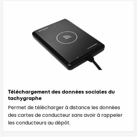
Téléchargement des données sociales du
tachygraphe
Permet de télécharger à distance les données
des cartes de conducteur sans avoir à rappeler
les conducteurs au dépôt.