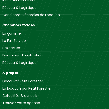
Innovation & Design
Réseau & Logistique
Conditions Générales de Location
Chambres froides
La gamme
Le Full Service
L’expertise
Domaines d’application
Réseau & Logistique
À propos
Découvrir Petit Forestier
La location par Petit Forestier
Actualités & conseils
Trouvez votre agence