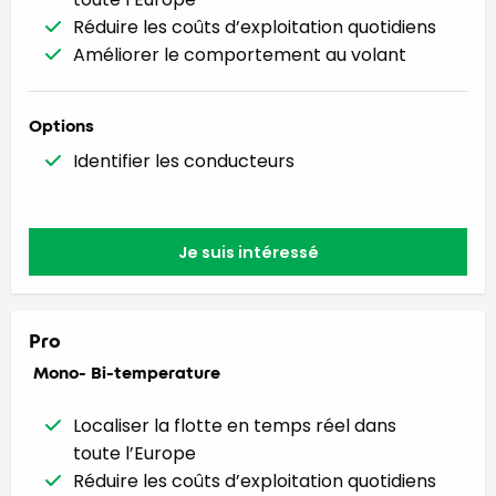
Réduire les coûts d’exploitation quotidiens
Améliorer le comportement au volant
Options
Identifier les conducteurs
Je suis intéressé
Pro
Mono- Bi-temperature
Localiser la flotte en temps réel dans
toute l’Europe
Réduire les coûts d’exploitation quotidiens