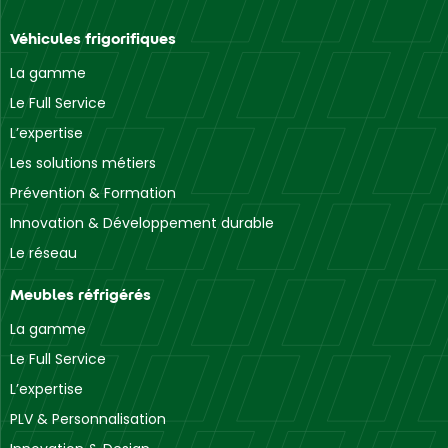
Véhicules frigorifiques
La gamme
Le Full Service
L’expertise
Les solutions métiers
Prévention & Formation
Innovation & Développement durable
Le réseau
Meubles réfrigérés
La gamme
Le Full Service
L’expertise
PLV & Personnalisation