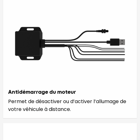
Antidémarrage du moteur
Permet de désactiver ou d’activer l’allumage de
votre véhicule à distance.