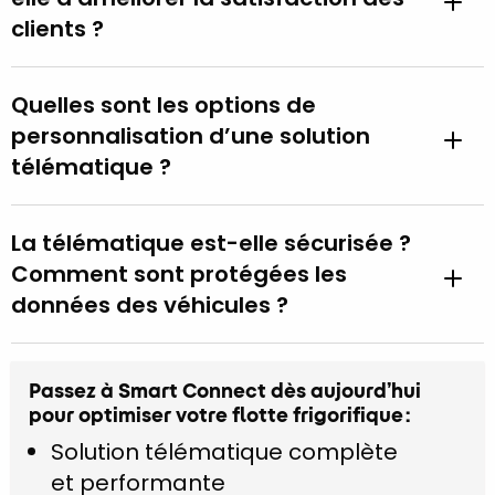
clients ?
Quelles sont les options de
personnalisation d’une solution
télématique ?
La télématique est-elle sécurisée ?
Comment sont protégées les
données des véhicules ?
Passez à Smart Connect dès aujourd’hui
pour optimiser votre flotte frigorifique :
Solution télématique complète
et performante