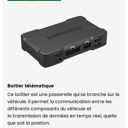
Boîtier télématique
Ce boîtier est une passerelle qui se branche sur le
véhicule. Il permet la communication entre les
différents composants du véhicule et
la transmission de données en temps réel, quelle
que soit la position.