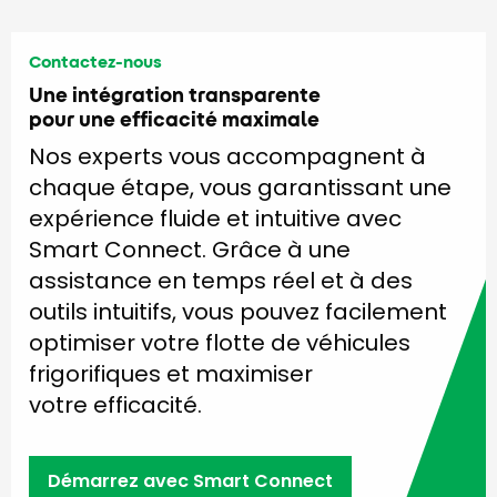
Contactez-nous
Une intégration transparente
pour une efficacité maximale
Nos experts vous accompagnent à
chaque étape, vous garantissant une
expérience fluide et intuitive avec
Smart Connect. Grâce à une
assistance en temps réel et à des
outils intuitifs, vous pouvez facilement
optimiser votre flotte de véhicules
frigorifiques et maximiser
votre efficacité.
Démarrez avec Smart Connect