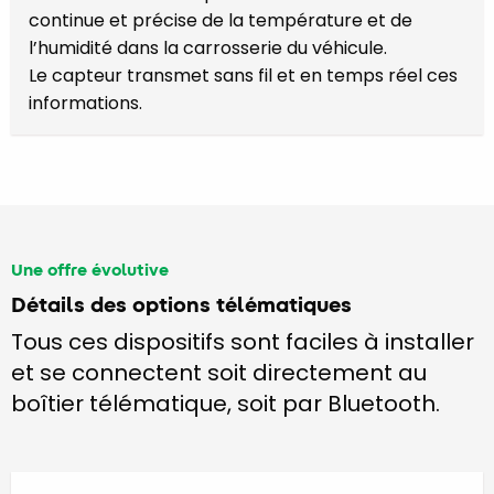
continue et précise de la température et de
l’humidité dans la carrosserie du véhicule.
Le capteur transmet sans fil et en temps réel ces
informations.
Une offre évolutive
Détails des options télématiques
Tous ces dispositifs sont faciles à installer
et se connectent soit directement au
boîtier télématique, soit par Bluetooth.