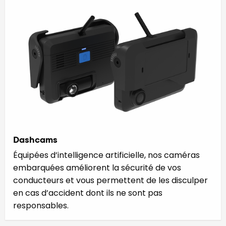
Dashcams
Équipées d’intelligence artificielle, nos caméras
embarquées améliorent la sécurité de vos
conducteurs et vous permettent de les disculper
en cas d’accident dont ils ne sont pas
responsables.