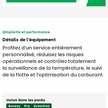
Simplicité et performance
Détails de l’équipement
Profitez d’un service entièrement
personnalisé, réduisez les risques
opérationnels et contrôlez totalement
la surveillance de la température, le suivi
de la flotte et l’optimisation du carburant.
Inclus dans les packs
Access
Pro
Evolution