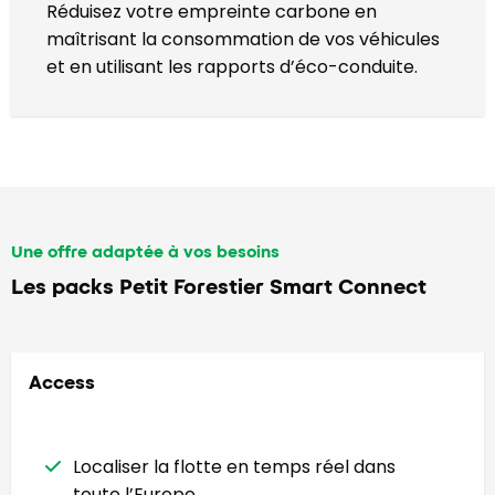
Réduisez votre empreinte carbone en
maîtrisant la consommation de vos véhicules
et en utilisant les rapports d’éco-conduite.
Une offre adaptée à vos besoins
Les packs Petit Forestier Smart Connect
Access
Localiser la flotte en temps réel dans
toute l’Europe