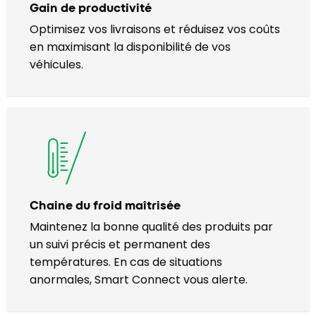
Gain de productivité
Optimisez vos livraisons et réduisez vos coûts
en maximisant la disponibilité de vos
véhicules.
Chaine du froid maîtrisée
Maintenez la bonne qualité des produits par
un suivi précis et permanent des
températures. En cas de situations
anormales, Smart Connect vous alerte.