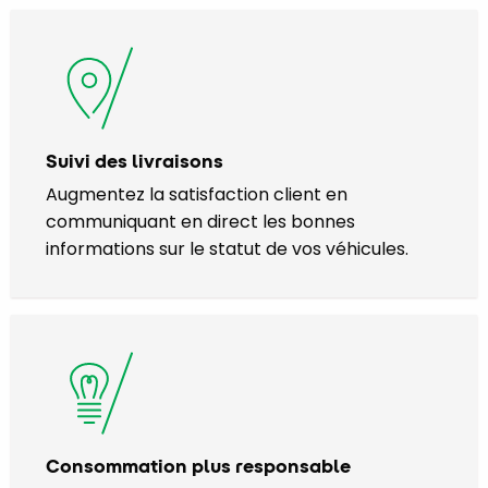
Suivi des livraisons
Augmentez la satisfaction client en
communiquant en direct les bonnes
informations sur le statut de vos véhicules.
Consommation plus responsable