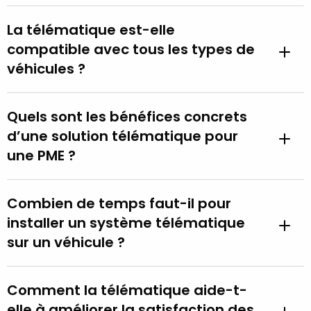
La télématique est-elle
compatible avec tous les types de
véhicules ?
Quels sont les bénéfices concrets
d’une solution télématique pour
une PME ?
Combien de temps faut-il pour
installer un système télématique
sur un véhicule ?
Comment la télématique aide-t-
elle à améliorer la satisfaction des