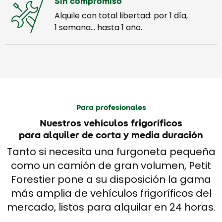
Sin compromiso
Alquile con total libertad: por 1 día,
1 semana… hasta 1 año.
Para profesionales
Nuestros vehículos frigoríficos
para alquiler de corta y media duración
Tanto si necesita una furgoneta pequeña
como un camión de gran volumen, Petit
Forestier pone a su disposición la gama
más amplia de vehículos frigoríficos del
mercado, listos para alquilar en 24 horas.