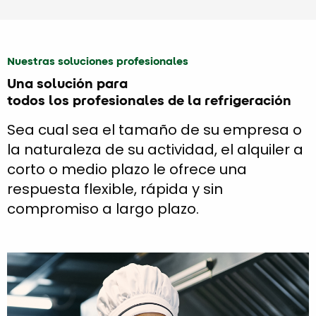
Nuestras soluciones profesionales
Una solución para
todos los profesionales de la refrigeración
Sea cual sea el tamaño de su empresa o
la naturaleza de su actividad, el alquiler a
corto o medio plazo le ofrece una
respuesta flexible, rápida y sin
compromiso a largo plazo.