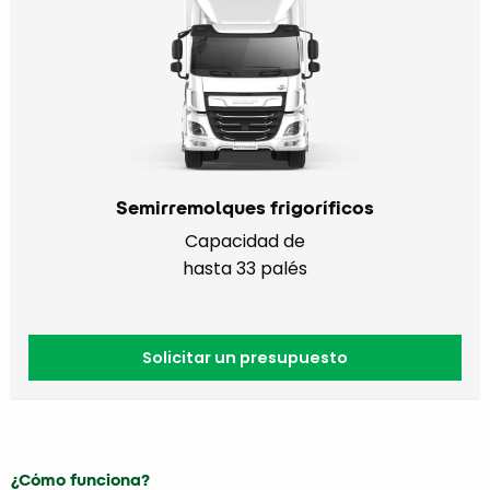
Semirremolques frigoríficos
Capacidad de
hasta 33 palés
Solicitar un presupuesto
¿Cómo funciona?