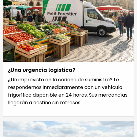
¿Una urgencia logística?
¿Un imprevisto en la cadena de suministro? Le
respondemos inmediatamente con un vehículo
frigorífico disponible en 24 horas. Sus mercancías
llegarán a destino sin retrasos.