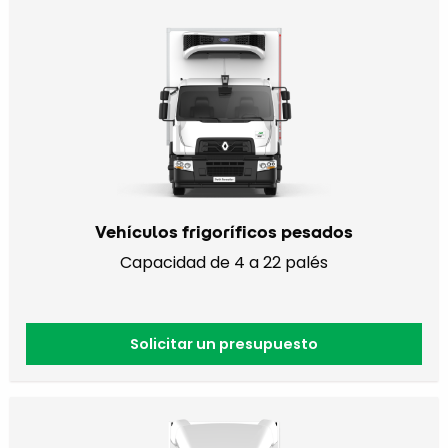
Vehículos frigoríficos pesados
Capacidad de 4 a 22 palés
Solicitar un presupuesto