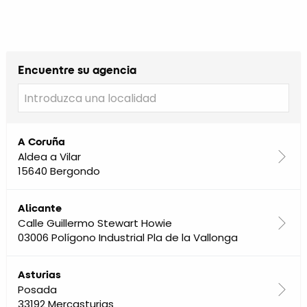
Encuentre su agencia
A Coruña
Aldea a Vilar
15640 Bergondo
Alicante
Calle Guillermo Stewart Howie
03006 Polígono Industrial Pla de la Vallonga
Asturias
Posada
33192 Mercasturias