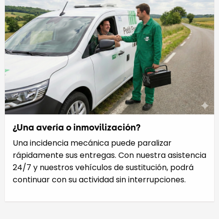
¿Una avería o inmovilización?
Una incidencia mecánica puede paralizar
rápidamente sus entregas. Con nuestra asistencia
24/7 y nuestros vehículos de sustitución, podrá
continuar con su actividad sin interrupciones.