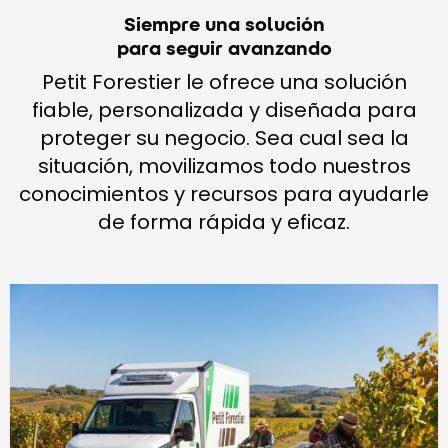
Siempre una solución
para seguir avanzando
Petit Forestier le ofrece una solución
fiable, personalizada y diseñada para
proteger su negocio. Sea cual sea la
situación, movilizamos todo nuestros
conocimientos y recursos para ayudarle
de forma rápida y eficaz.