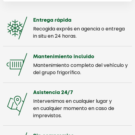
Entrega rápida
Recogida exprés en agencia o entrega
in situ en 24 horas.
Mantenimiento incluido
Mantenimiento completo del vehículo y
del grupo frigorífico.
Asistencia 24/7
Intervenimos en cualquier lugar y
en cualquier momento en caso de
imprevistos.