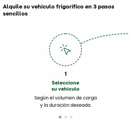
Alquile su vehículo frigorífico en 3 pasos
sencillos
1
Seleccione
su vehículo
Según el volumen de carga
y la duración deseada.