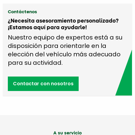
Contáctenos
¿Necesita asesoramiento personalizado?
¡Estamos aquí para ayudarle!
Nuestro equipo de expertos está a su
disposición para orientarle en la
elección del vehículo más adecuado
para su actividad.
Contactar con nosotros
A su servicio