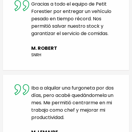
Gracias a todo el equipo de Petit
Forestier por entregar un vehículo
pesado en tiempo récord. Nos
permitió salvar nuestro stock y
garantizar el servicio de comidas.
M. ROBERT
SNRH
Iba a alquilar una furgoneta por dos
días, pero acabé quedándomela un
mes. Me permitió centrarme en mi
trabajo como chef y mejorar mi
productividad.