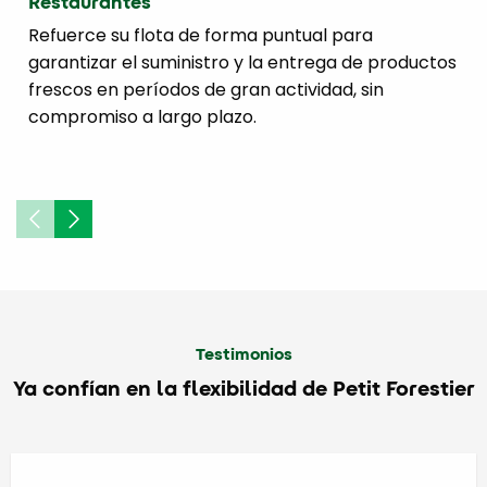
Restaurantes
Refuerce su flota de forma puntual para
garantizar el suministro y la entrega de productos
frescos en períodos de gran actividad, sin
compromiso a largo plazo.
Testimonios
Ya confían en la flexibilidad de Petit Forestier