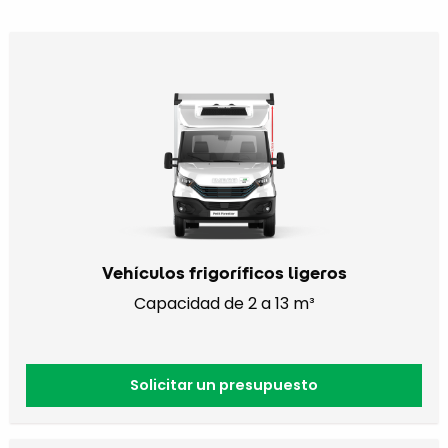
Vehículos frigoríficos ligeros
Capacidad de 2 a 13 m³
Solicitar un presupuesto