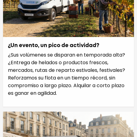
¿Un evento, un pico de actividad?
¿Sus volúmenes se disparan en temporada alta?
¿Entrega de helados o productos frescos,
mercados, rutas de reparto estivales, festivales?
Reforzamos su flota en un tiempo récord, sin
compromiso a largo plazo. Alquilar a corto plazo
es ganar en agilidad.