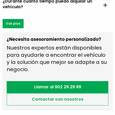
¿Durante cuánto tiempo puedo alquilar un
vehículo?
Voir plus
¿Necesita asesoramiento personalizado?
Nuestros expertos están disponibles
para ayudarle a encontrar el vehículo
y la solución que mejor se adapte a su
negocio.
Llamar al 902 29 29 99
Contactar con nosotros