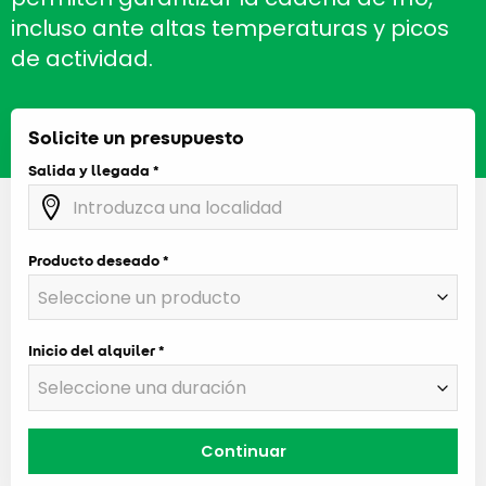
incluso ante altas temperaturas y picos
de actividad.
Solicite un presupuesto
Salida y llegada
Producto deseado
Inicio del alquiler