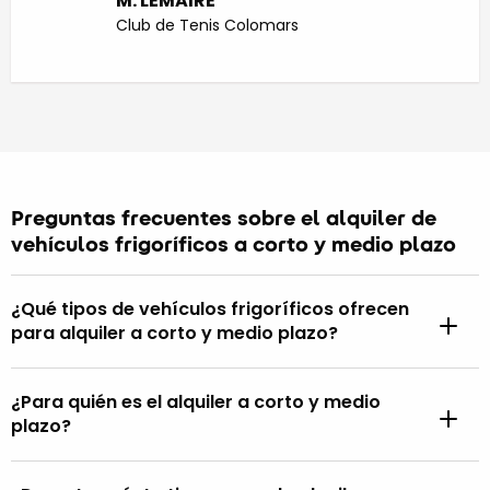
M. LEMAIRE
Club de Tenis Colomars
Preguntas frecuentes sobre el alquiler de
vehículos frigoríficos a corto y medio plazo
¿Qué tipos de vehículos frigoríficos ofrecen
para alquiler a corto y medio plazo?
¿Para quién es el alquiler a corto y medio
plazo?