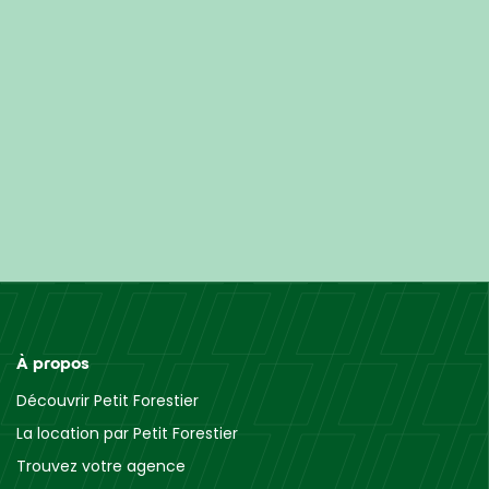
À propos
Découvrir Petit Forestier
La location par Petit Forestier
Trouvez votre agence