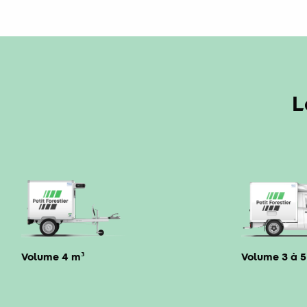
L
Volume 4 m³
Volume 3 à 5