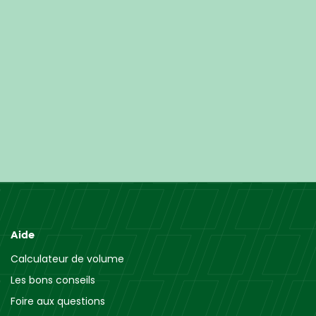
Aide
Calculateur de volume
Les bons conseils
Foire aux questions