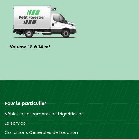
Volume 12 à 14 m³
Pour le particulier
Véhicules et remorques frigorifiques
Le service
Conditions Générales de Location