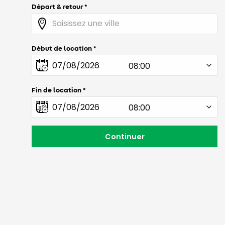
Départ & retour
Début de location
Fin de location