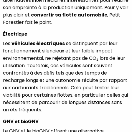
alternatives intermédiaires intéressantes pour réduire
son empreinte à la production uniquement. Pour y voir
plus clair et
convertir sa flotte automobile
, Petit
Forestier fait le point.
Électrique
Les
véhicules électriques
se distinguent par leur
fonctionnement silencieux et leur faible impact
environnemental, ne rejetant pas de CO
lors de leur
2
utilisation. Toutefois, ces véhicules sont souvent
confrontés à des défis tels que des temps de
recharge longs et une autonomie réduite par rapport
aux carburants traditionnels. Cela peut limiter leur
viabilité pour certaines flottes, en particulier celles qui
nécessitent de parcourir de longues distances sans
arrêts fréquents.
GNV et bioGNV
Le GNV et le bioGNV offrent une alternative