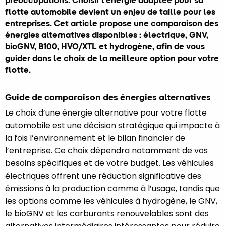
préoccupations. Choisir l’énergie adaptée pour sa
flotte automobile devient un enjeu de taille pour les
entreprises. Cet article propose une comparaison des
énergies alternatives disponibles : électrique, GNV,
bioGNV, B100, HVO/XTL et hydrogène, afin de vous
guider dans le choix de la meilleure option pour votre
flotte.
Guide de comparaison des énergies alternatives
Le choix d’une énergie alternative pour votre flotte
automobile est une décision stratégique qui impacte à
la fois l’environnement et le bilan financier de
l’entreprise. Ce choix dépendra notamment de vos
besoins spécifiques et de votre budget. Les véhicules
électriques offrent une réduction significative des
émissions à la production comme à l’usage, tandis que
les options comme les véhicules à hydrogène, le GNV,
le bioGNV et les carburants renouvelables sont des