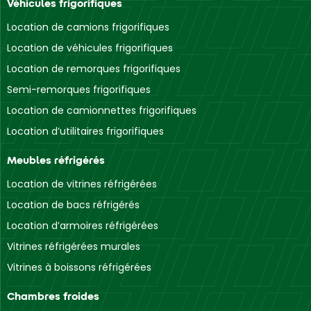
Véhicules frigorifiques
Location de camions frigorifiques
Location de véhicules frigorifiques
Location de remorques frigorifiques
Semi-remorques frigorifiques
Location de camionnettes frigorifiques
Location d’utilitaires frigorifiques
Meubles réfrigérés
Location de vitrines réfrigérées
Location de bacs réfrigérés
Location d’armoires réfrigérées
Vitrines réfrigérées murales
Vitrines à boissons réfrigérées
Chambres froides