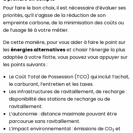
Pour faire le bon choix, il est nécessaire d’évaluer ses
priorités, qu’il s’agisse de la réduction de son
empreinte carbone, de la minimisation des coûts ou
de l’usage lié à votre métier.
De cette manière, pour vous aider à faire le point sur
les
énergies alternatives
et choisir l’énergie la plus
adaptée à votre flotte, vous pouvez vous appuyer sur
les points suivants :
Le Coût Total de Possession (TCO) qui inclut l’achat,
le carburant, l’entretien et les taxes.
Les infrastructures de ravitaillement, de recharge :
disponibilité des stations de recharge ou de
ravitaillement.
L’autonomie : distance maximale pouvant être
parcourue sans ravitaillement.
L’impact environnemental : émissions de CO
et
2