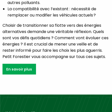
autres polluants.
La compatibilité avec l’existant : nécessité de
remplacer ou modifier les véhicules actuels ?
Choisir de transitionner sa flotte vers des énergies
alternatives demande une véritable réflexion. Quels
sont vos défis quotidiens ? Comment vont évoluer ces
énergies ? Il est crucial de mener une veille et de
rester informé pour faire les choix les plus aguerris.
Petit Forestier vous accompagne sur tous ces sujets.
En savoir plus