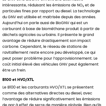
intéressante, réduisant les émissions de NO
et de
x
particules fines par rapport au diesel. La technologie
du GNV est utilisée et maitrisée depuis des années.
Aujourd’hui on parle aussi de BioGNV qui est un
carburant à base de biométhane produit à partir de
déchets agricoles ou urbains. Il présente le grand
avantage de réduire drastiquement son impact
carbone. Cependant, le réseau de stations de
ravitaillement reste encore peu développé, ce qui
peut poser problème pour l’approvisionnement. Le
coût initial élevé des véhicules GNV peut également
être un frein.
B100 et HVO/XTL
Le B100 et les carburants HVO/XTL se présentent
comme des alternatives directes au diesel, avec
l’avantage de réduire significativement les émissions
de gaz à effet de serre de manière globale. Bien qu’ils