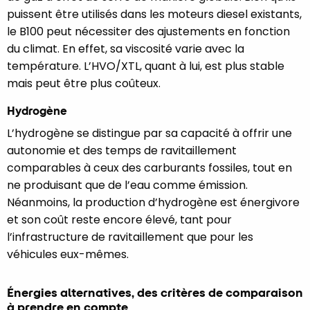
puissent être utilisés dans les moteurs diesel existants,
le B100 peut nécessiter des ajustements en fonction
du climat. En effet, sa viscosité varie avec la
température. L’HVO/XTL, quant à lui, est plus stable
mais peut être plus coûteux.
Hydrogène
L’hydrogène se distingue par sa capacité à offrir une
autonomie et des temps de ravitaillement
comparables à ceux des carburants fossiles, tout en
ne produisant que de l’eau comme émission.
Néanmoins, la production d’hydrogène est énergivore
et son coût reste encore élevé, tant pour
l’infrastructure de ravitaillement que pour les
véhicules eux-mêmes.
Énergies alternatives, des critères de comparaison
à prendre en compte