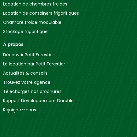
Location de chambres froides
Location de containers frigorifiques
Chambre froide modulable
Stockage frigorifique
À propos
Découvrir Petit Forestier
La location par Petit Forestier
Actualités & conseils
Trouvez votre agence
Téléchargez nos brochures
Rapport Développement Durable
Rejoignez-nous