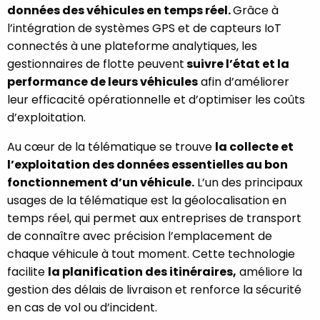
données des véhicules en temps réel.
Grâce à
l’intégration de systèmes GPS et de capteurs IoT
connectés à une plateforme analytiques, les
gestionnaires de flotte peuvent
suivre l’état et la
performance de leurs véhicules
afin d’améliorer
leur efficacité opérationnelle et d’optimiser les coûts
d’exploitation.
Au cœur de la télématique se trouve
la collecte et
l’exploitation des données essentielles au bon
fonctionnement d’un véhicule.
L’un des principaux
usages de la télématique est la géolocalisation en
temps réel, qui permet aux entreprises de transport
de connaître avec précision l’emplacement de
chaque véhicule à tout moment. Cette technologie
facilite
la planification des itinéraires,
améliore la
gestion des délais de livraison et renforce la sécurité
en cas de vol ou d’incident.