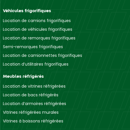
Véhicules frigorifiques
Location de camions frigorifiques
Location de véhicules frigorifiques
Location de remorques frigorifiques
Semi-remorques frigorifiques
Location de camionnettes frigorifiques
Location d’utilitaires frigorifiques
Meubles réfrigérés
Location de vitrines réfrigérées
Location de bacs réfrigérés
Location d’armoires réfrigérées
Vitrines réfrigérées murales
Vitrines à boissons réfrigérées