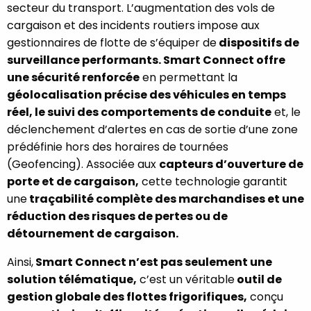
secteur du transport. L’augmentation des vols de
cargaison et des incidents routiers impose aux
gestionnaires de flotte de s’équiper de
dispositifs de
surveillance performants
. Smart Connect offre
une sécurité renforcée
en permettant la
géolocalisation précise des véhicules en temps
réel, le suivi des comportements de conduite
et, le
déclenchement d’alertes en cas de sortie d’une zone
prédéfinie hors des horaires de tournées
(Geofencing). Associée aux
capteurs d’ouverture de
porte
et de cargaison,
cette technologie garantit
une
traçabilité complète des marchandises et une
réduction des risques de pertes ou de
détournement de cargaison.
Ainsi,
Smart Connect n’est pas seulement une
solution télématique,
c’est un véritable
outil de
gestion globale des flottes frigorifiques,
conçu