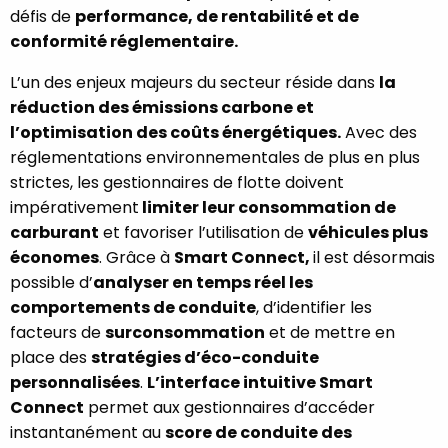
défis de
performance, de rentabilité et de
conformité réglementaire.
L’un des enjeux majeurs du secteur réside dans
la
réduction des émissions carbone et
l’optimisation des coûts énergétiques.
Avec des
réglementations environnementales de plus en plus
strictes, les gestionnaires de flotte doivent
impérativement
limiter leur consommation de
carburant
et favoriser l’utilisation de
véhicules plus
économes
. Grâce à
Smart Connect,
il est désormais
possible d’
analyser en temps réel les
comportements de conduite
, d’identifier les
facteurs de
surconsommation
et de mettre en
place des
stratégies d’éco-conduite
personnalisées
.
L’interface intuitive Smart
Connect
permet aux gestionnaires d’accéder
instantanément au
score de conduite des