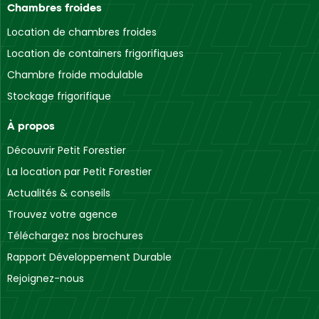
Chambres froides
Location de chambres froides
Location de containers frigorifiques
Chambre froide modulable
Stockage frigorifique
À propos
Découvrir Petit Forestier
La location par Petit Forestier
Actualités & conseils
Trouvez votre agence
Téléchargez nos brochures
Rapport Développement Durable
Rejoignez-nous