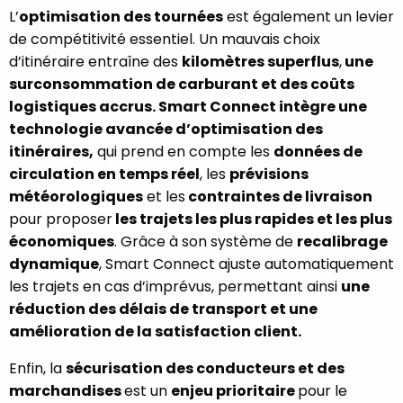
L’
optimisation des tournées
est également un levier
de compétitivité essentiel. Un mauvais choix
d’itinéraire entraîne des
kilomètres superflus
,
une
surconsommation de carburant et des coûts
logistiques accrus. Smart Connect intègre une
technologie avancée d’optimisation des
itinéraires,
qui prend en compte les
données de
circulation en temps réel
, les
prévisions
météorologiques
et les
contraintes de livraison
pour proposer
les trajets les plus rapides et les plus
économiques
. Grâce à son système de
recalibrage
dynamique
, Smart Connect ajuste automatiquement
les trajets en cas d’imprévus, permettant ainsi
une
réduction des délais de transport et une
amélioration de la satisfaction client.
Enfin, la
sécurisation des conducteurs et des
marchandises
est un
enjeu prioritaire
pour le