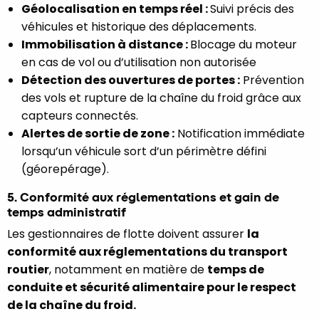
Géolocalisation en temps réel :
Suivi précis des
véhicules et historique des déplacements.
Immobilisation à distance :
Blocage du moteur
en cas de vol ou d’utilisation non autorisée
Détection des ouvertures de portes :
Prévention
des vols et rupture de la chaîne du froid grâce aux
capteurs connectés.
Alertes de sortie de zone :
Notification immédiate
lorsqu’un véhicule sort d’un périmètre défini
(géorepérage).
5. Conformité aux réglementations et gain de
temps administratif
Les gestionnaires de flotte doivent assurer
la
conformité aux réglementations du transport
routier
, notamment en matière de
temps de
conduite et sécurité alimentaire pour le respect
de la chaîne du froid.