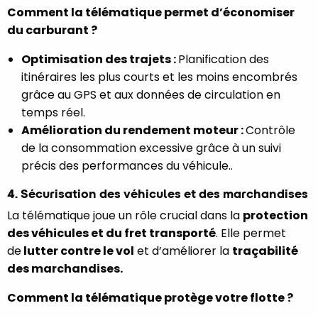
Comment la télématique permet d’économiser
du carburant ?
Optimisation des trajets :
Planification des
itinéraires les plus courts et les moins encombrés
grâce au GPS et aux données de circulation en
temps réel.
Amélioration du rendement moteur :
Contrôle
de la consommation excessive grâce à un suivi
précis des performances du véhicule..
4. Sécurisation des véhicules et des marchandises
La télématique joue un rôle crucial dans la
protection
des véhicules et du fret transporté
. Elle permet
de
lutter contre le vol
et d’améliorer la
traçabilité
des marchandises.
Comment la télématique protège votre flotte ?