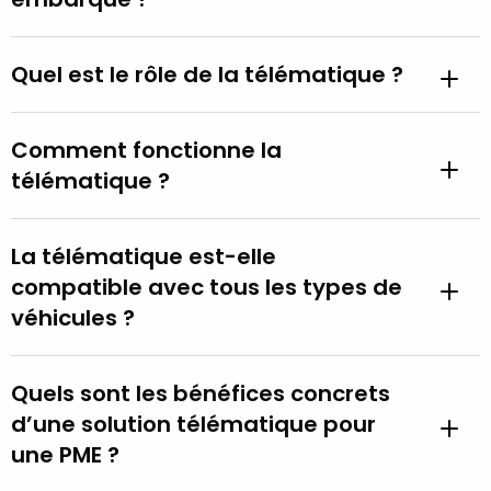
Quel est le rôle de la télématique ?
Comment fonctionne la
télématique ?
La télématique est-elle
compatible avec tous les types de
véhicules ?
Quels sont les bénéfices concrets
d’une solution télématique pour
une PME ?