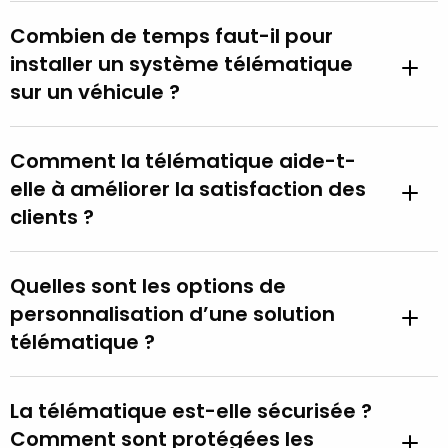
Combien de temps faut-il pour
installer un système télématique
sur un véhicule ?
Comment la télématique aide-t-
elle à améliorer la satisfaction des
clients ?
Quelles sont les options de
personnalisation d’une solution
télématique ?
La télématique est-elle sécurisée ?
Comment sont protégées les