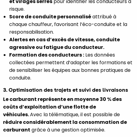
et virages serrés
pour identifier les conducteurs à
risque.
Score de conduite personnalisé
attribué à
chaque chauffeur, favorisant l’éco-conduite et la
responsabilisation.
Alertes en cas d’excès de vitesse, conduite
agressive ou fatigue du conducteur.
Formation des conducteurs :
Les données
collectées permettent d’adapter les formations et
de sensibiliser les équipes aux bonnes pratiques de
conduite.
3. Optimisation des trajets et suivi des livraisons
Le carburant représente en moyenne 30 % des
coûts d’exploitation d’une flotte de
véhicules.
Avec la télématique, il est possible de
réduire considérablement la consommation de
carburant
grâce à une gestion optimisée.