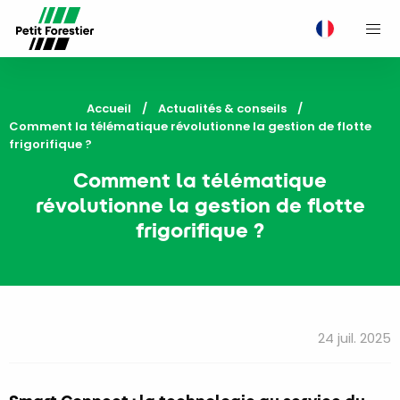
M
Accueil
Actualités & conseils
Current:
Comment la télématique révolutionne la gestion de flotte
frigorifique ?
Comment la télématique
révolutionne la gestion de flotte
frigorifique ?
24 juil. 2025