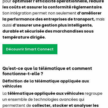
pour
optimiser l’efficacité opérationnelle, réduire
les coûts et assurer la conformité réglementaire
.
Son intégration permet non seulement
d’améliorer
la performance
des entreprises de transport,
mais
aussi
d’assurer une gestion plus intelligente,
durable et sécurisée des marchandises sous
température dirigée.
Découvrir Smart Connect
Qu’est-ce que la télématique et comment
fonctionne-t-elle ?
Définition de la télématique appliquée aux
véhicules
La
télématique appliquée aux véhicules
regroupe
un ensemble de technologies avancées qui
permettent de
collecter, stocker et analyser les