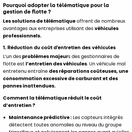
Pourquoi adopter la télématique pour la
gestion de flotte ?
Les solutions de télématique
offrent de nombreux
avantages aux entreprises utilisant des
véhicules
professionnels.
1. Réduction du coût d’entretien des véhicules
L’un des
problèmes majeur
s des gestionnaires de
flotte est
l’entretien des véhicules
. Un véhicule mal
entretenu entraîne
des réparations coûteuses, une
consommation excessive de carburant et des
pannes inattendues.
Comment la télématique réduit le coût
d’entretien ?
Maintenance prédictive :
Les capteurs intégrés
détectent toutes anomalies au niveau du groupe