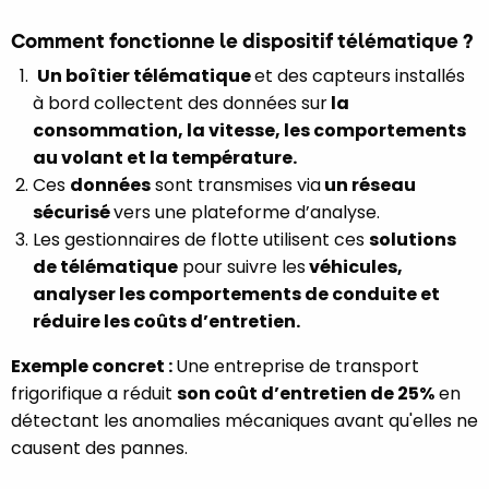
Comment fonctionne le dispositif télématique ?
Un boîtier télématique
et des capteurs installés
à bord collectent des données sur
la
consommation, la vitesse, les comportements
au volant et la température.
Ces
données
sont transmises via
un réseau
sécurisé
vers une plateforme d’analyse.
Les gestionnaires de flotte utilisent ces
solutions
de télématique
pour suivre les
véhicules,
analyser les comportements de conduite et
réduire les coûts d’entretien.
Exemple concret :
Une entreprise de transport
frigorifique a réduit
son coût d’entretien de 25%
en
détectant les anomalies mécaniques avant qu'elles ne
causent des pannes.