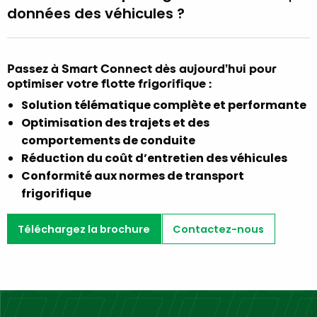
données des véhicules ?
Passez à Smart Connect dès aujourd’hui pour
optimiser votre flotte frigorifique :
Solution télématique complète et performante
Optimisation des trajets et des
comportements de conduite
Réduction du coût d’entretien des véhicules
Conformité aux normes de transport
frigorifique
Téléchargez la brochure
Contactez-nous