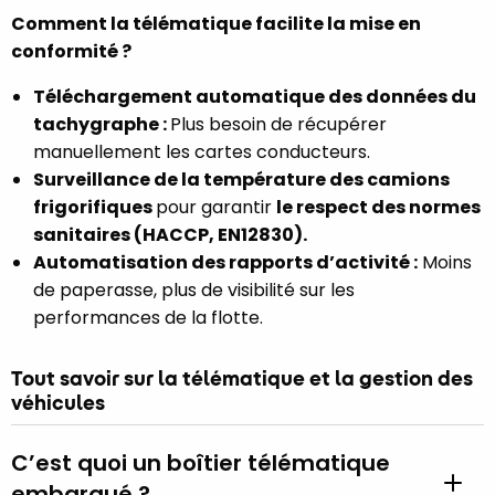
Comment la télématique facilite la mise en
conformité ?
Téléchargement automatique des données du
tachygraphe :
Plus besoin de récupérer
manuellement les cartes conducteurs.
Surveillance de la température des camions
frigorifiques
pour garantir
le respect des normes
sanitaires (HACCP, EN12830).
Automatisation des rapports d’activité :
Moins
de paperasse, plus de visibilité sur les
performances de la flotte.
Tout savoir sur la télématique et la gestion des
véhicules
C’est quoi un boîtier télématique
embarqué ?