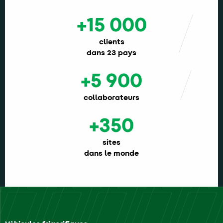
+15 000
clients
dans 23 pays
+5 900
collaborateurs
+350
sites
dans le monde