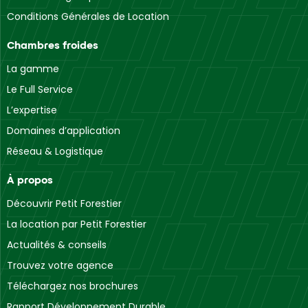
Conditions Générales de Location
Chambres froides
La gamme
Le Full Service
L’expertise
Domaines d’application
Réseau & Logistique
À propos
Découvrir Petit Forestier
La location par Petit Forestier
Actualités & conseils
Trouvez votre agence
Téléchargez nos brochures
Rapport Développement Durable