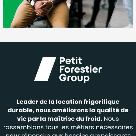
Leader de la location frigorifique
durable, nous améliorons la qualité de
vie par la maîtrise du froid.
Nous
rassemblons tous les métiers nécessaires
pour répondre aux besoins grandissants