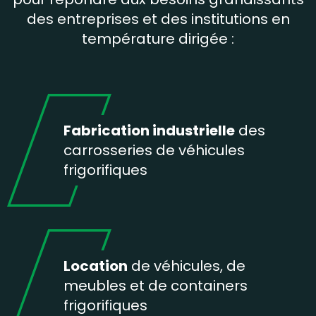
des entreprises et des institutions en
température dirigée :
Fabrication industrielle
des
carrosseries de véhicules
frigorifiques
Location
de véhicules, de
meubles et de containers
frigorifiques