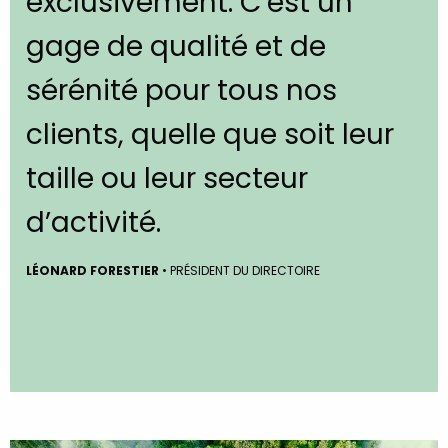
exclusivement. C’est un
gage de qualité et de
sérénité pour tous nos
clients, quelle que soit leur
taille ou leur secteur
d’activité.
LÉONARD FORESTIER
• PRÉSIDENT DU DIRECTOIRE