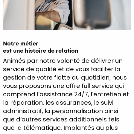
Notre métier
est une histoire de relation
Animés par notre volonté de délivrer un
service de qualité et de vous faciliter la
gestion de votre flotte au quotidien, nous
vous proposons une offre full service qui
comprend l’assistance 24/7, l’entretien et
la réparation, les assurances, le suivi
administratif, la personnalisation ainsi
que d’autres services additionnels tels
que la télématique. Implantés au plus