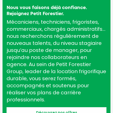
Nous vous faisons déjà confiance.
Rejoignez Petit Forestier.
Mécaniciens, techniciens, frigoristes,
commerciaux, chargés administratifs…
nous recherchons régulièrement de
nouveaux talents, du niveau stagiaire
jusqu’au poste de manager, pour
rejoindre nos collaborateurs en
agence. Au sein de Petit Forestier
Group, leader de la location frigorifique
durable, vous serez formés,
accompagnés et soutenus pour
réaliser vos plans de carrière
professionnels.
Découvrez nos offres