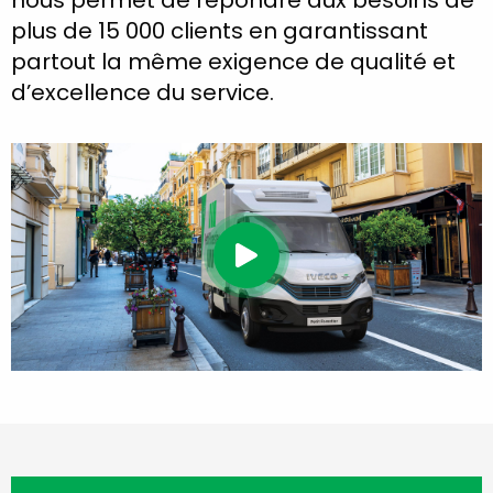
nous permet de répondre aux besoins de
plus de 15 000 clients en garantissant
partout la même exigence de qualité et
d’excellence du service.