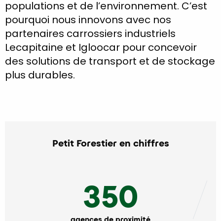
populations et de l’environnement. C’est
pourquoi nous innovons avec nos
partenaires carrossiers industriels
Lecapitaine et Igloocar pour concevoir
des solutions de transport et de stockage
plus durables.
Petit Forestier en chiffres
350
agences de proximité