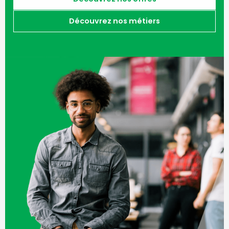
Découvrez nos métiers