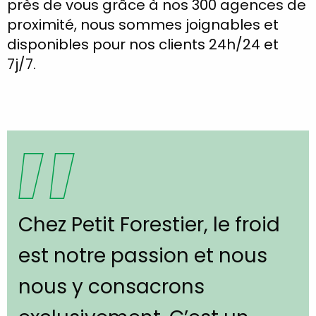
près de vous grâce à nos 300 agences de
proximité, nous sommes joignables et
disponibles pour nos clients 24h/24 et
7j/7.
Chez Petit Forestier, le froid
est notre passion et nous
nous y consacrons