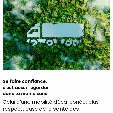
Se faire confiance,
c’est aussi regarder
dans le même sens
Celui d’une mobilité décarbonée, plus
respectueuse de la santé des