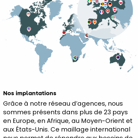
Nos implantations
Grâce à notre réseau d’agences, nous
sommes présents dans plus de 23 pays
en Europe, en Afrique, au Moyen-Orient et
aux États-Unis. Ce maillage international