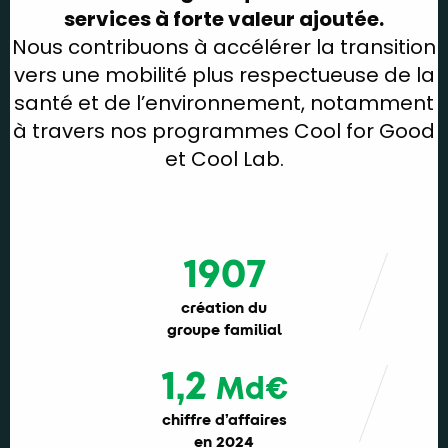
services à forte valeur ajoutée.
Nous contribuons à accélérer la transition
vers une mobilité plus respectueuse de la
santé et de l’environnement, notamment
à travers nos programmes Cool for Good
et Cool Lab.
1907
création du
groupe familial
1,2
Md€
chiffre d’affaires
en 2024