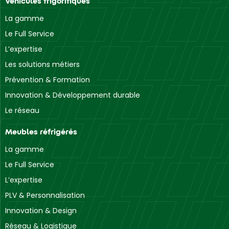
Véhicules frigorifiques
La gamme
Le Full Service
L’expertise
Les solutions métiers
Prévention & Formation
Innovation & Développement durable
Le réseau
Meubles réfrigérés
La gamme
Le Full Service
L’expertise
PLV & Personnalisation
Innovation & Design
Réseau & Logistique