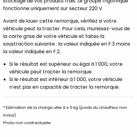
stockage de vos produits frais. Le groupe frigorifique
fonctionne uniquement sur secteur 220 V.
Avant de louer cette remorque, vérifiez si votre
véhicule peut la tracter. Pour cela, munissez-vous de
la carte grise de votre véhicule et faites la
soustraction suivante : la valeur indiquée en F.3 moins
la valeur indiquée en F.2.
Si le résultat est supérieur ou égal à 1 000, votre
véhicule peut tracter la remorque.
Si le résultat est inférieur à 1 000, votre véhicule
n’est pas en capacité de tracter la remorque.
* Estimation de la charge utile à ± 5 kg (poids du chauffeur non
inclus).
Photo non contractuelle.