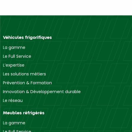
Véhicules frigorifiques
La gamme
Le Full Service
L’expertise
Les solutions métiers
Prévention & Formation
Innovation & Développement durable
Le réseau
Meubles réfrigérés
La gamme
Le Full Service