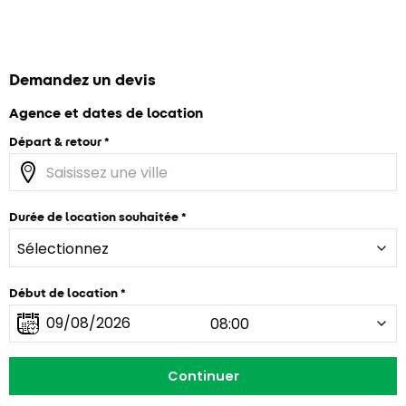
Demandez un devis
Agence et dates de location
Départ & retour
Durée de location souhaitée
Début de location