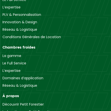
L’expertise
PLV & Personnalisation
Innovation & Design
Réseau & Logistique
Conditions Générales de Location
Chambres froides
La gamme
Le Full Service
L’expertise
Domaines d’application
Réseau & Logistique
À propos
Découvrir Petit Forestier