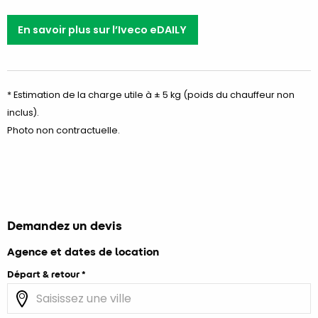
En savoir plus sur l’Iveco eDAILY
* Estimation de la charge utile à ± 5 kg (poids du chauffeur non
inclus).
Photo non contractuelle.
Demandez un devis
Agence et dates de location
Départ & retour