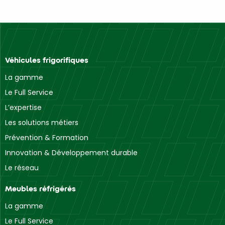
Véhicules frigorifiques
La gamme
Le Full Service
L’expertise
Les solutions métiers
Prévention & Formation
Innovation & Développement durable
Le réseau
Meubles réfrigérés
La gamme
Le Full Service