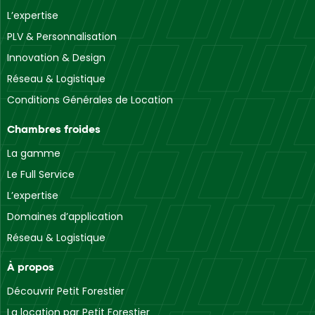
L’expertise
PLV & Personnalisation
Innovation & Design
Réseau & Logistique
Conditions Générales de Location
Chambres froides
La gamme
Le Full Service
L’expertise
Domaines d’application
Réseau & Logistique
À propos
Découvrir Petit Forestier
La location par Petit Forestier