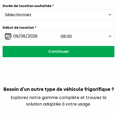
Durée de location souhaitée
Début de location
Besoin d’un autre type de véhicule frigorifique ?
Explorez notre gamme complète et trouvez la
solution adaptée à votre usage.