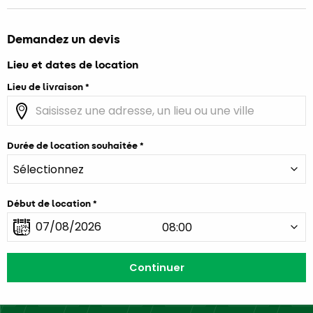
Demandez un devis
Lieu et dates de location
Lieu de livraison
Durée de location souhaitée
Début de location