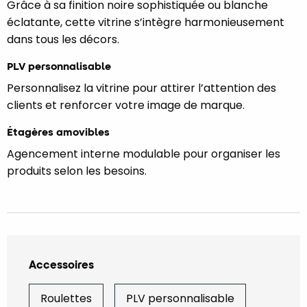
Grâce à sa finition noire sophistiquée ou blanche
éclatante, cette vitrine s’intègre harmonieusement
dans tous les décors.
PLV personnalisable
Personnalisez la vitrine pour attirer l’attention des
clients et renforcer votre image de marque.
Étagères amovibles
Agencement interne modulable pour organiser les
produits selon les besoins.
Accessoires
Roulettes
PLV personnalisable