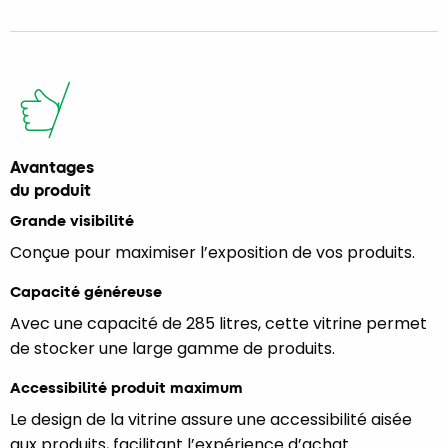
Avantages
du produit
Grande visibilité
Conçue pour maximiser l’exposition de vos produits.
Capacité généreuse
Avec une capacité de 285 litres, cette vitrine permet
de stocker une large gamme de produits.
Accessibilité produit maximum
Le design de la vitrine assure une accessibilité aisée
aux produits, facilitant l’expérience d’achat.