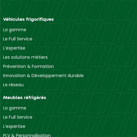
Véhicules frigorifiques
La gamme
Le Full Service
L’expertise
Les solutions métiers
Prévention & Formation
Innovation & Développement durable
Le réseau
Meubles réfrigérés
La gamme
Le Full Service
L’expertise
PLV & Personnalisation