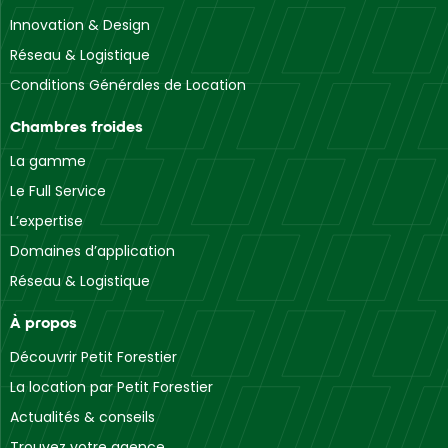
Innovation & Design
Réseau & Logistique
Conditions Générales de Location
Chambres froides
La gamme
Le Full Service
L’expertise
Domaines d’application
Réseau & Logistique
À propos
Découvrir Petit Forestier
La location par Petit Forestier
Actualités & conseils
Trouvez votre agence