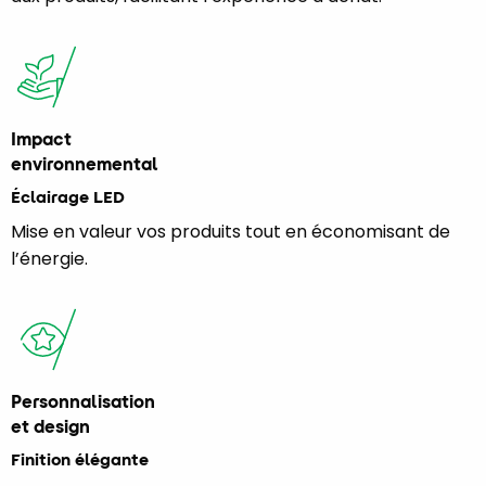
Impact
environnemental
Éclairage LED
Mise en valeur vos produits tout en économisant de
l’énergie.
Personnalisation
et design
Finition élégante