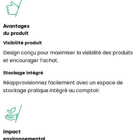
Avantages
du produit
Visibilité produit
Design conçu pour maximiser la visibilité des produits
et encourager l’achat.
Stockage intégré
Réapprovisionnez facilement avec un espace de
stockage pratique intégré au comptoir.
Impact
environnemental