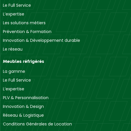
Le Full Service
L’expertise
Les solutions métiers
Prévention & Formation
Innovation & Développement durable
Le réseau
Meubles réfrigérés
La gamme
Le Full Service
L’expertise
PLV & Personnalisation
Innovation & Design
Réseau & Logistique
Conditions Générales de Location