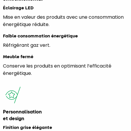
Éclairage LED
Mise en valeur des produits avec une consommation
énergétique réduite.
Faible consommation énergétique
Réfrigérant gaz vert.
Meuble fermé
Conserve les produits en optimisant l’efficacité
énergétique.
Personnalisation
et design
Finition grise élégante