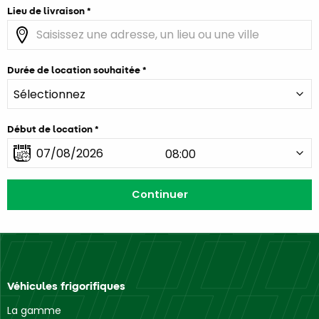
Lieu de livraison
Durée de location souhaitée
Début de location
Véhicules frigorifiques
La gamme