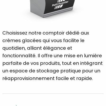
Choisissez notre comptoir dédié aux
crèmes glacées qui vous facilite le
quotidien, alliant élégance et
fonctionnalité. Il offre une mise en lumière
parfaite de vos produits, tout en intégrant
un espace de stockage pratique pour un
réapprovisionnement facile et rapide.