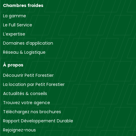
Chambres froides
La gamme
Le Full Service
L’expertise
Domaines d’application
Réseau & Logistique
À propos
Découvrir Petit Forestier
La location par Petit Forestier
Actualités & conseils
Trouvez votre agence
Téléchargez nos brochures
Rapport Développement Durable
Rejoignez-nous