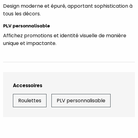
Design moderne et épuré, apportant sophistication à
tous les décors.
PLV personnalisable
Affichez promotions et identité visuelle de manière
unique et impactante.
Accessoires
Roulettes
PLV personnalisable