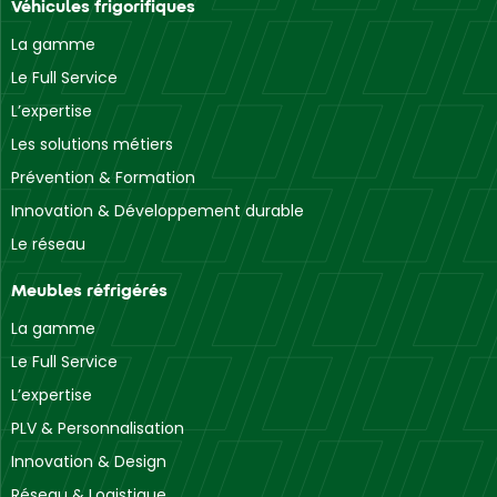
Véhicules frigorifiques
La gamme
Le Full Service
L’expertise
Les solutions métiers
Prévention & Formation
Innovation & Développement durable
Le réseau
Meubles réfrigérés
La gamme
Le Full Service
L’expertise
PLV & Personnalisation
Innovation & Design
Réseau & Logistique