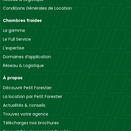
Conditions Générales de Location
Chambres froides
La gamme
Le Full Service
L’expertise
Domaines d’application
Réseau & Logistique
À propos
Découvrir Petit Forestier
La location par Petit Forestier
Actualités & conseils
Trouvez votre agence
Téléchargez nos brochures