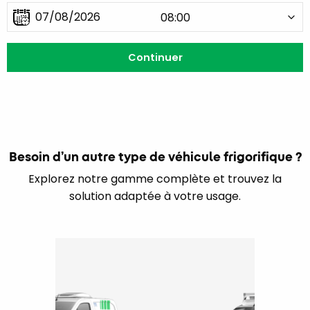
Besoin d’un autre type de véhicule frigorifique ?
Explorez notre gamme complète et trouvez la
solution adaptée à votre usage.