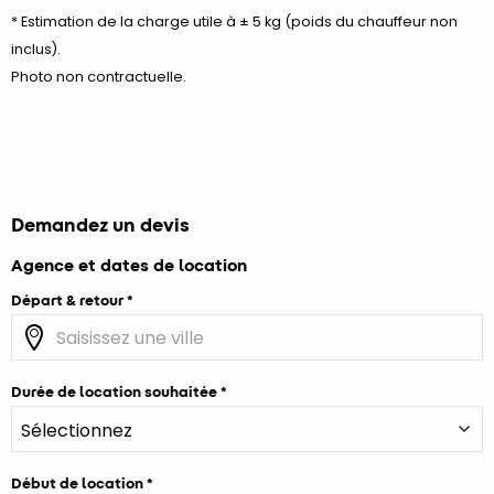
* Estimation de la charge utile à ± 5 kg (poids du chauffeur non
inclus).
Photo non contractuelle.
Demandez un devis
Agence et dates de location
Départ & retour
Durée de location souhaitée
Début de location