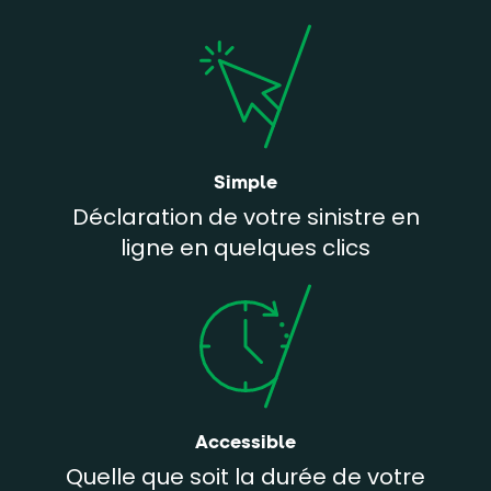
Simple
Déclaration de votre sinistre en
ligne en quelques clics
Accessible
Quelle que soit la durée de votre