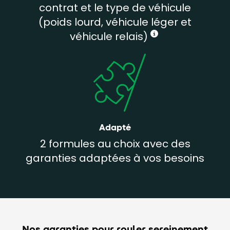
contrat et le type de véhicule
(poids lourd, véhicule léger et
véhicule relais)
Adapté
2 formules au choix avec des
garanties adaptées à vos besoins
Nos garanties pour rouler sereinement