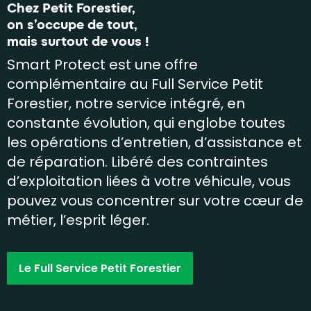
Chez Petit Forestier,
on s’occupe de tout,
mais surtout de vous !
Smart Protect est une offre
complémentaire au Full Service Petit
Forestier, notre service intégré, en
constante évolution, qui englobe toutes
les opérations d’entretien, d’assistance et
de réparation. Libéré des contraintes
d’exploitation liées à votre véhicule, vous
pouvez vous concentrer sur votre cœur de
métier, l’esprit léger.
Le Full Service Petit Forestier