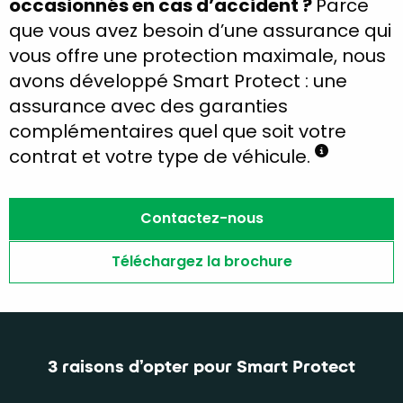
occasionnés en cas d’accident ?
Parce
que vous avez besoin d’une assurance qui
vous offre une protection maximale, nous
avons développé Smart Protect : une
assurance avec des garanties
complémentaires quel que soit votre
contrat et votre type de véhicule.
Contactez-nous
Téléchargez la brochure
3 raisons d’opter pour Smart Protect