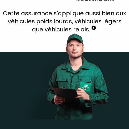
Cette assurance s’applique aussi bien aux
véhicules poids lourds, véhicules légers
que véhicules relais.