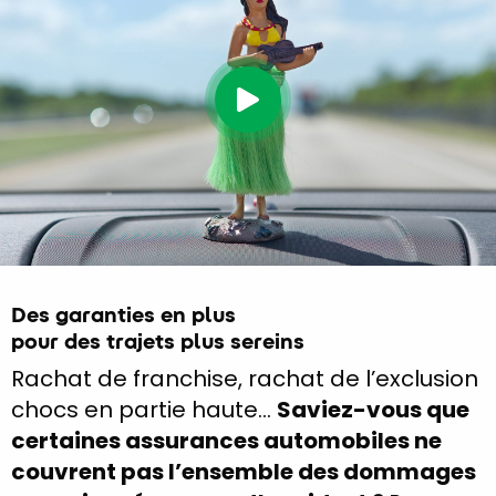
Des garanties en plus
pour des trajets plus sereins
Rachat de franchise, rachat de l’exclusion
chocs en partie haute…
Saviez-vous que
certaines assurances automobiles ne
couvrent pas l’ensemble des dommages