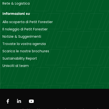
Rete & Logistica
Informazioni su
Alla scoperta di Petit Forestier
Il noleggio di Petit Forestier
Notizie & Suggerimenti
Trovate la vostra agenzia
Scarica le nostre brochures
Sustainability Report
Unisciti al team