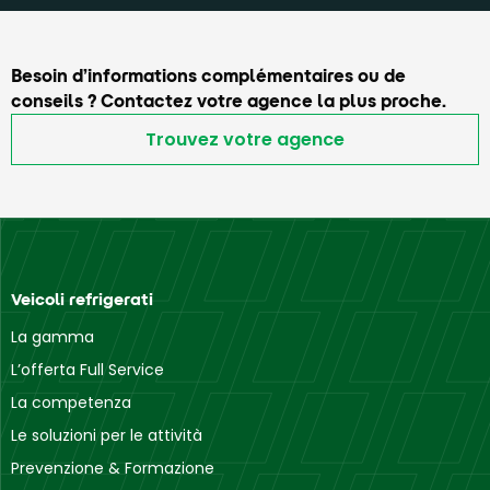
Besoin d’informations complémentaires ou de
conseils ? Contactez votre agence la plus proche.
Trouvez votre agence
Veicoli refrigerati
La gamma
L’offerta Full Service
La competenza
Le soluzioni per le attività
Prevenzione & Formazione