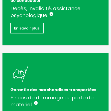
du conducteur
Décès, invalidité, assistance
psychologique.
En savoir plus
Garantie des marchandises transportées
En cas de dommage ou perte de
matériel.