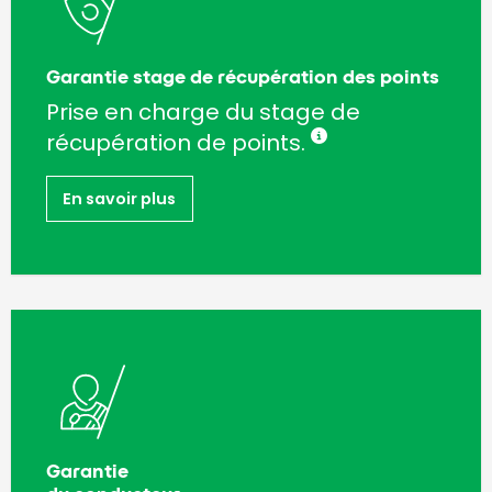
Garantie stage de récupération des points
Prise en charge du stage de
récupération de points.
En savoir plus
Garantie