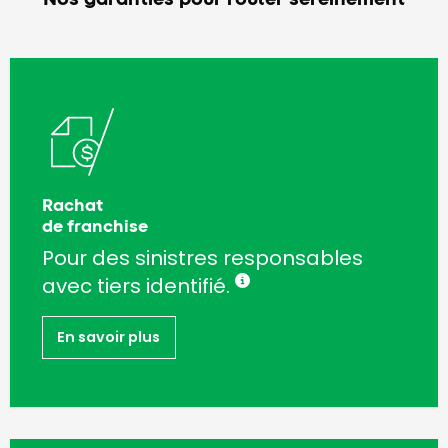
Rachat
de franchise
Pour des sinistres responsables
avec tiers identifié.
En savoir plus