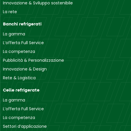
Innovazione & Sviluppo sostenibile
La rete
Banchi refrigerati
La gamma
L’offerta Full Service
La competenza
Pubblicità & Personalizzazione
Innovazione & Design
Rete & Logistica
Celle refrigerate
La gamma
L’offerta Full Service
La competenza
Settori d’applicazione