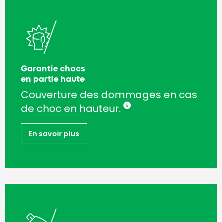
Garantie chocs
en partie haute
Couverture des dommages en cas
de choc en hauteur.
En savoir plus