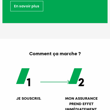
En savoir plus
Comment ça marche ?
1
2
JE SOUSCRIS.
MON ASSURANCE
PREND EFFET
IMMÉDIATEMENT.