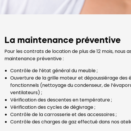
La maintenance préventive
Pour les contrats de location de plus de 12 mois, nous 
maintenance préventive :
Contrôle de l’état général du meuble ;
Ouverture de la grille moteur et dépoussiérage des
fonctionnels (nettoyage du condenseur, de l’évapor
ventilateurs) ;
Vérification des descentes en température ;
Vérification des cycles de dégivrage ;
Contrôle de la carrosserie et des accessoires ;
Contrôle des charges de gaz effectué dans nos ateli