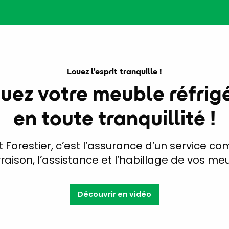
Louez l’esprit tranquille !
uez votre meuble réfrig
en toute tranquillité !
tit Forestier, c’est l’assurance d’un service c
vraison, l’assistance et l’habillage de vos meu
Découvrir en vidéo