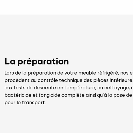
La préparation
Lors de la préparation de votre meuble réfrigéré, nos 
procèdent au contrôle technique des pièces intérieures
aux tests de descente en température, au nettoyage, à
bactéricide et fongicide complète ainsi qu’à la pose de
pour le transport.