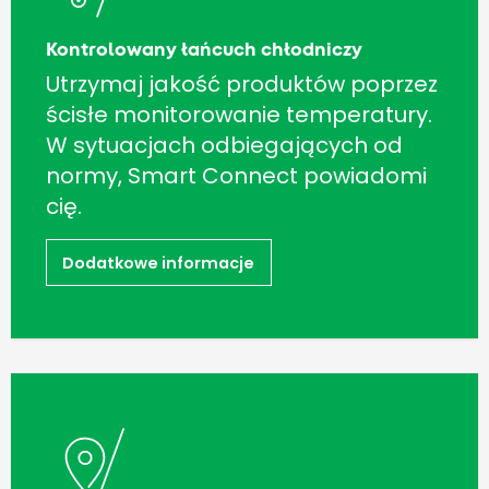
Kontrolowany łańcuch chłodniczy
Utrzymaj jakość produktów poprzez
ścisłe monitorowanie temperatury.
W sytuacjach odbiegających od
normy, Smart Connect powiadomi
cię.
Dodatkowe informacje