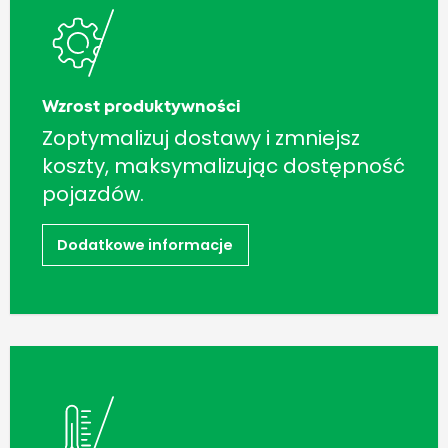
Wzrost produktywności
Zoptymalizuj dostawy i zmniejsz
koszty, maksymalizując dostępność
pojazdów.
Dodatkowe informacje