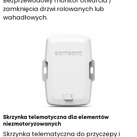
Bezprzewodowy monitor otwarcia /
zamknięcia drzwi rolowanych lub
wahadłowych.
Skrzynka telematyczna dla elementów
niezmotoryzowanych
Skrzynka telematyczna do przyczepy i