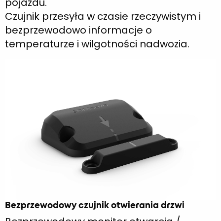
pojazdu.
Czujnik przesyła w czasie rzeczywistym i
bezprzewodowo informacje o
temperaturze i wilgotności nadwozia.
Bezprzewodowy czujnik otwierania drzwi