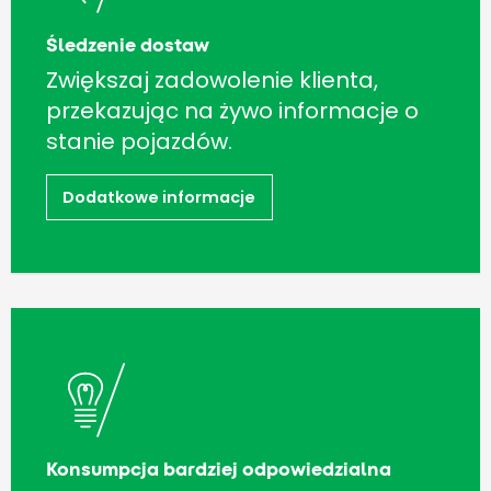
Śledzenie dostaw
Zwiększaj zadowolenie klienta,
przekazując na żywo informacje o
stanie pojazdów.
Dodatkowe informacje
Konsumpcja bardziej odpowiedzialna