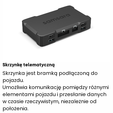
Skrzynkę telematyczną
Skrzynka jest bramką podłączoną do
pojazdu.
Umożliwia komunikację pomiędzy różnymi
elementami pojazdu i przesłanie danych
w czasie rzeczywistym, niezależnie od
położenia.