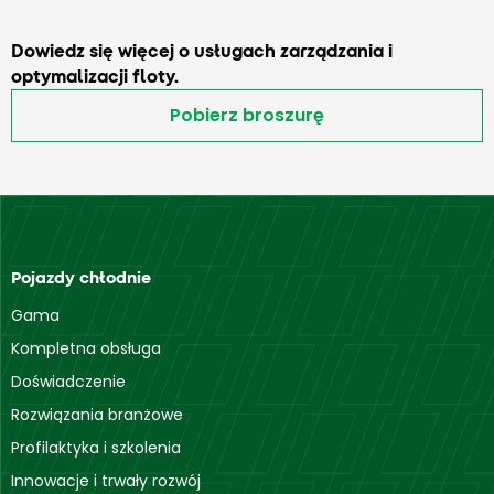
Dowiedz się więcej o usługach zarządzania i
optymalizacji floty.
Pobierz broszurę
Pojazdy chłodnie
Gama
Kompletna obsługa
Doświadczenie
Rozwiązania branżowe
Profilaktyka i szkolenia
Innowacje i trwały rozwój