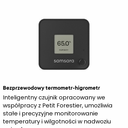
Bezprzewodowy termometr-higrometr
Inteligentny czujnik opracowany we
współpracy z Petit Forestier, umożliwia
stałe i precyzyjne monitorowanie
temperatury i wilgotności w nadwoziu