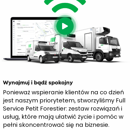
Wynajmuj i bądź spokojny
Ponieważ wspieranie klientów na co dzień
jest naszym priorytetem, stworzyliśmy Full
Service Petit Forestier: zestaw rozwiązań i
usług, które mają ułatwić życie i pomóc w
pełni skoncentrować się na biznesie.