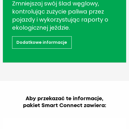
Zmniejszaj swój ślad węglowy,
kontrolując zużycie paliwa przez
pojazdy i wykorzystując raporty o
ekologicznej jeździe.
Dodatkowe informacje
Aby przekazać te informacje,
pakiet Smart Connect zawiera: