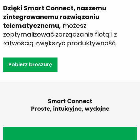
Dzięki Smart Connect, naszemu
zintegrowanemu rozwiązaniu
telematycznemu,
możesz
zoptymalizować zarządzanie flotą i z
łatwością zwiększyć produktywność.
Pobierz broszurę
Smart Connect
Proste, intuicyjne, wydajne