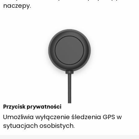
naczepy.
Przycisk prywatności
Umożliwia wyłączenie śledzenia GPS w
sytuacjach osobistych.