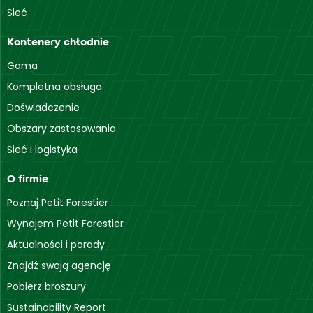
Sieć
Kontenery chłodnie
Gama
Kompletna obsługa
Doświadczenie
Obszary zastosowania
Sieć i logistyka
O firmie
Poznaj Petit Forestier
Wynajem Petit Forestier
Aktualności i porady
Znajdź swoją agencję
Pobierz broszury
Sustainability Report