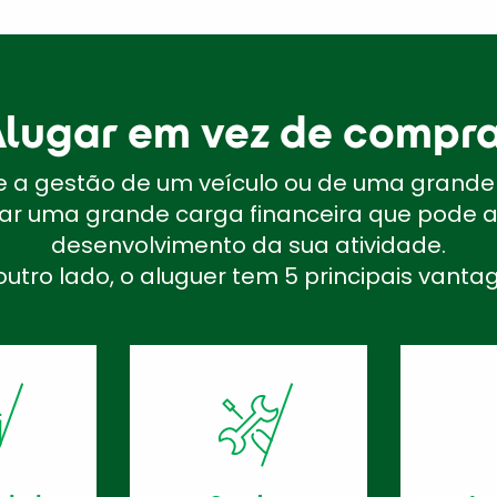
lugar em vez de compr
 a gestão de um veículo ou de uma grande
ar uma grande carga financeira que pode 
desenvolvimento da sua atividade.
outro lado, o aluguer tem 5 principais vanta