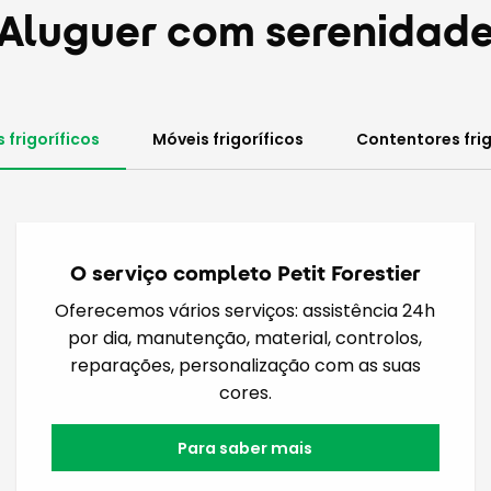
Aluguer com serenidad
 frigoríficos
Móveis frigoríficos
Contentores frig
O serviço completo Petit Forestier
Oferecemos vários serviços: assistência 24h
por dia, manutenção, material, controlos,
reparações, personalização com as suas
cores.
Para saber mais