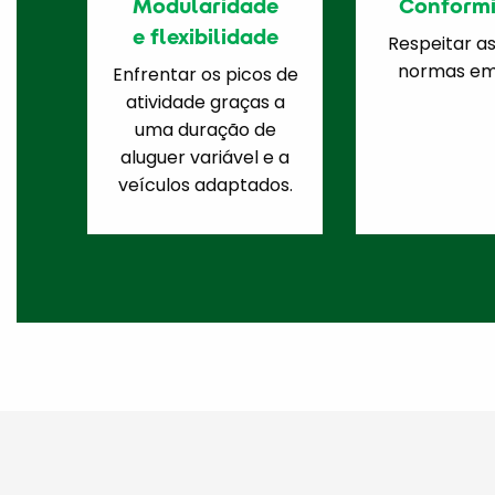
Modularidade
Conform
e flexibilidade
Respeitar as
normas em 
Enfrentar os picos de
atividade graças a
uma duração de
aluguer variável e a
veículos adaptados.