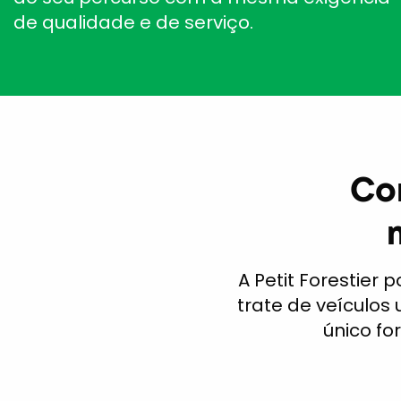
de qualidade e de serviço.
Co
A Petit Forestier
trate de veículos 
único fo