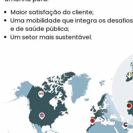
Maior satisfação do cliente;
Uma mobilidade que integra os desafio
e de saúde pública;
Um setor mais sustentável.