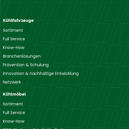
Kühlfahrzeuge
Sortiment
Full Service
Know-How
Branchenlösungen
Prävention & Schulung
Innovation & nachhaltige Entwicklung
Netzwerk
Kühlmöbel
Sortiment
Full Service
Know-How