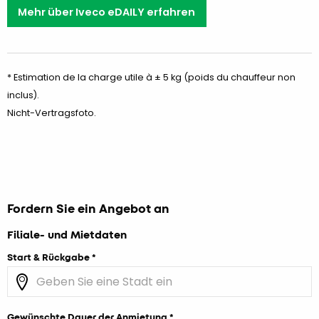
Mehr über Iveco eDAILY erfahren
* Estimation de la charge utile à ± 5 kg (poids du chauffeur non
inclus).
Nicht-Vertragsfoto.
Fordern Sie ein Angebot an
Filiale- und Mietdaten
Start & Rückgabe
Gewünschte Dauer der Anmietung