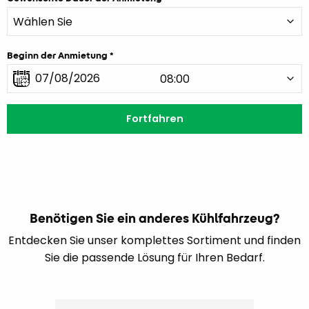
Beginn der Anmietung
Benötigen Sie ein anderes Kühlfahrzeug?
Entdecken Sie unser komplettes Sortiment und finden
Sie die passende Lösung für Ihren Bedarf.