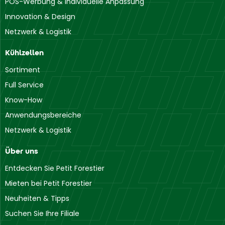
POS-Werbung & individuelle Anpassung
Innovation & Design
Netzwerk & Logistik
Kühlzellen
Sortiment
Full Service
Know-How
Anwendungsbereiche
Netzwerk & Logistik
Über uns
Entdecken Sie Petit Forestier
Mieten bei Petit Forestier
Neuheiten & Tipps
Suchen Sie Ihre Filiale