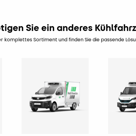
tigen Sie ein anderes Kühlfahr
r komplettes Sortiment und finden Sie die passende Lösun