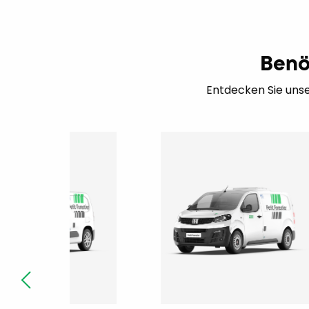
Benö
Entdecken Sie unse