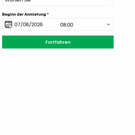
Beginn der Anmietung