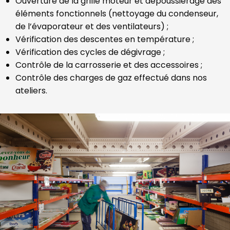
Ouverture de la grille moteur et dépoussiérage des
éléments fonctionnels (nettoyage du condenseur,
de l’évaporateur et des ventilateurs) ;
Vérification des descentes en température ;
Vérification des cycles de dégivrage ;
Contrôle de la carrosserie et des accessoires ;
Contrôle des charges de gaz effectué dans nos
ateliers.