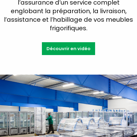
l’assurance d’un service complet
englobant la préparation, la livraison,
l’assistance et l’habillage de vos meubles
frigorifiques.
Découvrir en vidéo