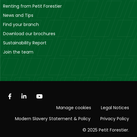
Renting from Petit Forestier
News and Tips
Find your branch
Download our brochures
Sustainability Report
Join the team
Manage cookies
Legal Notices
Modern Slavery Statement & Policy
Privacy Policy
© 2025 Petit Forestier.