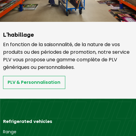
L’habillage
En fonction de la saisonnalité, de la nature de vos
produits ou des périodes de promotion, notre service
PLV vous propose une gamme complète de PLV
génériques ou personnalisées.
PLV & Personnalisation
Refrigerated vehicles
Range