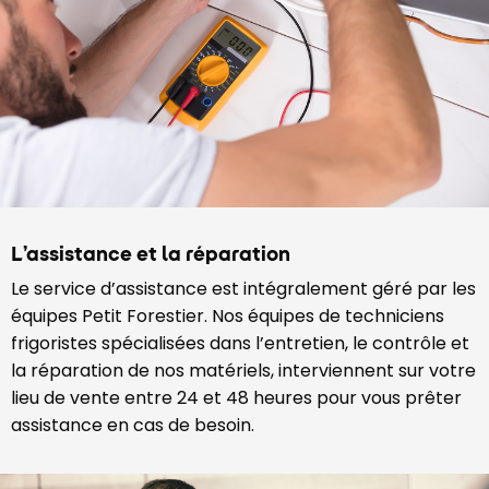
L’assistance et la réparation
Le service d’assistance est intégralement géré par les
équipes Petit Forestier. Nos équipes de techniciens
frigoristes spécialisées dans l’entretien, le contrôle et
la réparation de nos matériels, interviennent sur votre
lieu de vente entre 24 et 48 heures pour vous prêter
assistance en cas de besoin.