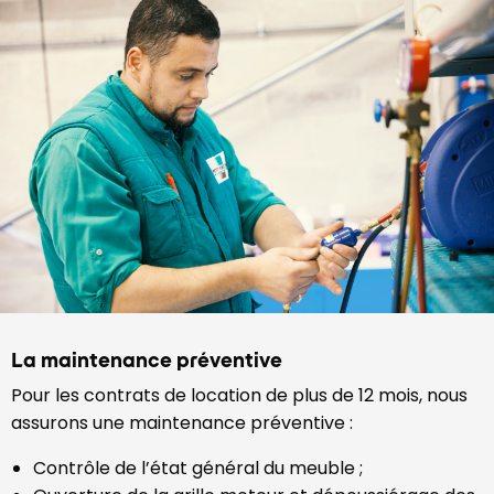
La maintenance préventive
Pour les contrats de location de plus de 12 mois, nous
assurons une maintenance préventive :
Contrôle de l’état général du meuble ;