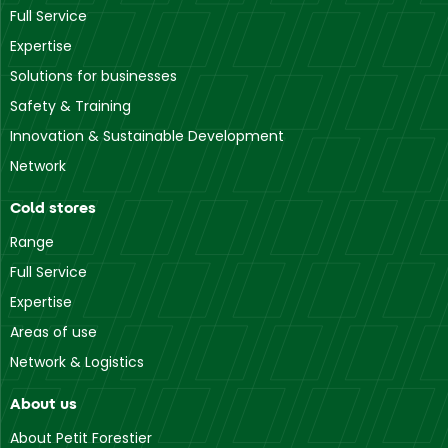
Full Service
Expertise
Solutions for businesses
Safety & Training
Innovation & Sustainable Development
Network
Cold stores
Range
Full Service
Expertise
Areas of use
Network & Logistics
About us
About Petit Forestier