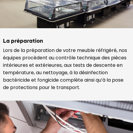
La préparation
Lors de la préparation de votre meuble réfrigéré, nos
équipes procèdent au contrôle technique des pièces
intérieures et extérieures, aux tests de descente en
température, au nettoyage, à la désinfection
bactéricide et fongicide complète ainsi qu’à la pose
de protections pour le transport.