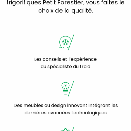
frigorifiques Petit Forestier, vous faites le
choix de la qualité.
Les conseils et l’expérience
du spécialiste du froid
Des meubles au design innovant intégrant les
dernières avancées technologiques