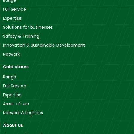
Range
Full Service
Expertise
Solutions for businesses
Safety & Training
Innovation & Sustainable Development
Network
Cold stores
Range
Full Service
Expertise
Areas of use
Network & Logistics
About us