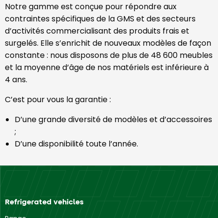
Notre gamme est conçue pour répondre aux
contraintes spécifiques de la GMS et des secteurs
d’activités commercialisant des produits frais et
surgelés. Elle s’enrichit de nouveaux modèles de façon
constante : nous disposons de plus de 48 600 meubles
et la moyenne d’âge de nos matériels est inférieure à
4 ans.
C’est pour vous la garantie :
D’une grande diversité de modèles et d’accessoires
;
D’une disponibilité toute l’année.
Refrigerated vehicles