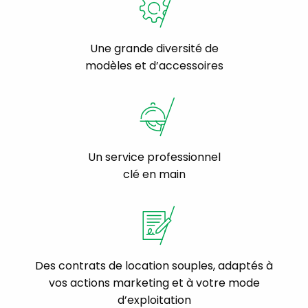
Une grande diversité de
modèles et d’accessoires
Un service professionnel
clé en main
Des contrats de location souples, adaptés à
vos actions marketing et à votre mode
d’exploitation