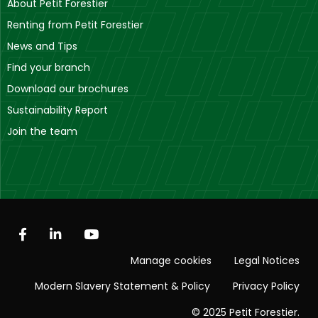
About Petit Forestier
Renting from Petit Forestier
News and Tips
Find your branch
Download our brochures
Sustainability Report
Join the team
Manage cookies
Legal Notices
Modern Slavery Statement & Policy
Privacy Policy
© 2025 Petit Forestier.