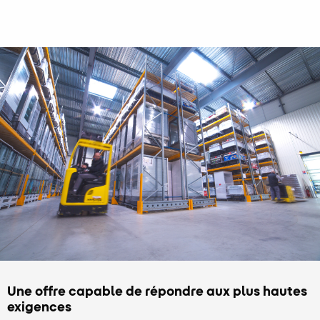
Une offre capable de répondre aux plus hautes
exigences