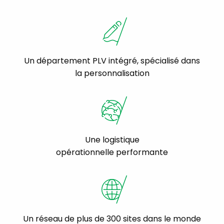
Un département PLV intégré, spécialisé dans
la personnalisation
Une logistique
opérationnelle performante
Un réseau de plus de 300 sites dans le monde