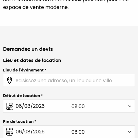
espace de vente moderne.
Demandez un devis
Lieu et dates de location
Lieu de l’événement
Début de location
Fin de location