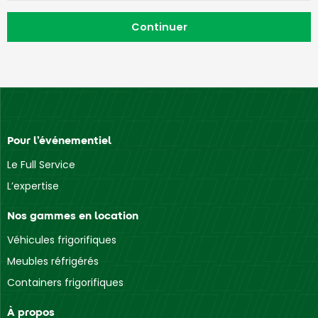
Pour l’événementiel
Le Full Service
L’expertise
Nos gammes en location
Véhicules frigorifiques
Meubles réfrigérés
Containers frigorifiques
À propos