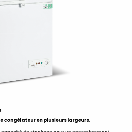
f
 congélateur en plusieurs largeurs.