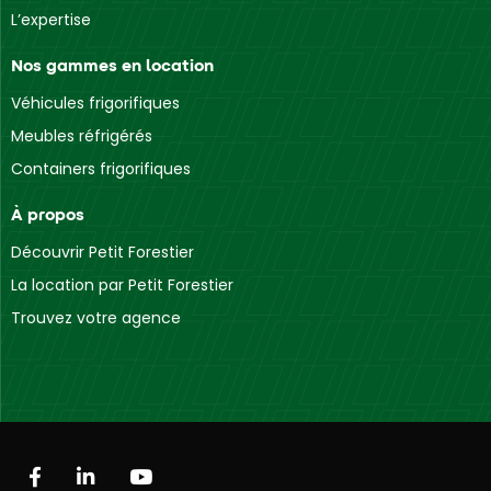
L’expertise
Nos gammes en location
Véhicules frigorifiques
Meubles réfrigérés
Containers frigorifiques
À propos
Découvrir Petit Forestier
La location par Petit Forestier
Trouvez votre agence