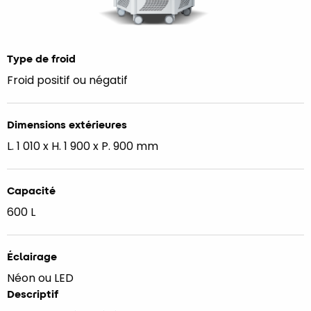
Type de froid
Froid positif ou négatif
Dimensions extérieures
L. 1 010 x H. 1 900 x P. 900 mm
Capacité
600 L
Éclairage
Néon ou LED
Descriptif