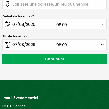
Début de location
Fin de location
Pour l’événementiel
Le Full Service