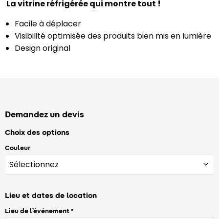
La vitrine réfrigérée qui montre tout !
Facile à déplacer
Visibilité optimisée des produits bien mis en lumière
Design original
Demandez un devis
Choix des options
Couleur
Lieu et dates de location
Lieu de l’événement