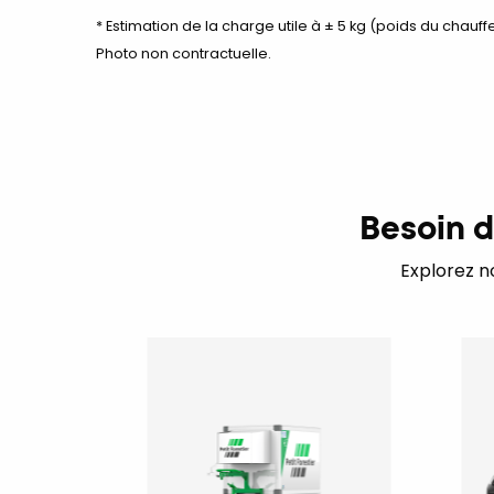
* Estimation de la charge utile à ± 5 kg (poids du chauffe
Photo non contractuelle.
Besoin d
Explorez n