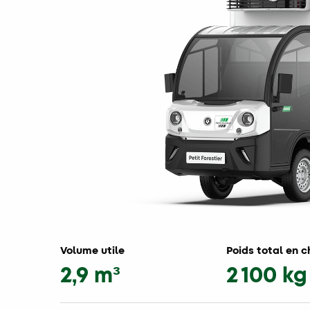
Volume utile
Poids total en 
2,9 m³
2 100 kg