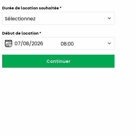
Durée de location souhaitée
Début de location