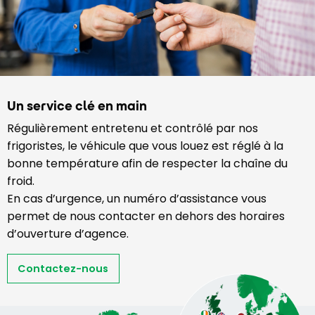
Un service clé en main
Régulièrement entretenu et contrôlé par nos
frigoristes, le véhicule que vous louez est réglé à la
bonne température afin de respecter la chaîne du
froid.
En cas d’urgence, un numéro d’assistance vous
permet de nous contacter en dehors des horaires
d’ouverture d’agence.
Contactez-nous