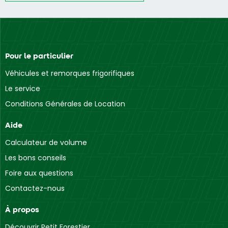
Pour le particulier
Véhicules et remorques frigorifiques
Le service
Conditions Générales de Location
Aide
Calculateur de volume
Les bons conseils
Foire aux questions
Contactez-nous
À propos
Découvrir Petit Forestier