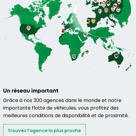
Un réseau important
Grâce à nos 300 agences dans le monde et notre
importante flotte de véhicules, vous profitez des
meilleures conditions de disponibilité et de proximité.
Trouvez l’agence la plus proche