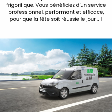
frigorifique. Vous bénéficiez d’un service
professionnel, performant et efficace,
pour que la fête soit réussie le jour J !