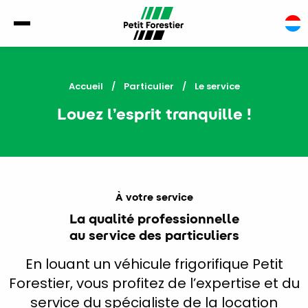
Accueil
Particulier
Current:
Le service
Louez l’esprit tranquille !
À votre service
La qualité professionnelle
au service des particuliers
En louant un véhicule frigorifique Petit
Forestier, vous profitez de l’expertise et du
service du spécialiste de la location