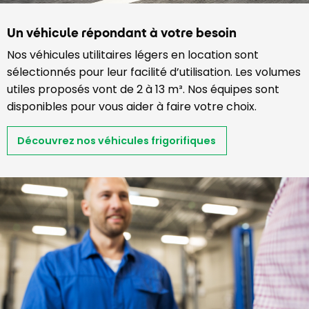
Un véhicule répondant à votre besoin
Nos véhicules utilitaires légers en location sont
sélectionnés pour leur facilité d’utilisation. Les volumes
utiles proposés vont de 2 à 13 m³. Nos équipes sont
disponibles pour vous aider à faire votre choix.
Découvrez nos véhicules frigorifiques