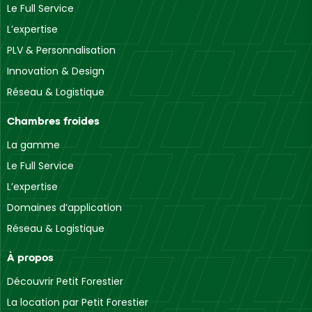
Le Full Service
L’expertise
PLV & Personnalisation
Innovation & Design
Réseau & Logistique
Chambres froides
La gamme
Le Full Service
L’expertise
Domaines d’application
Réseau & Logistique
À propos
Découvrir Petit Forestier
La location par Petit Forestier