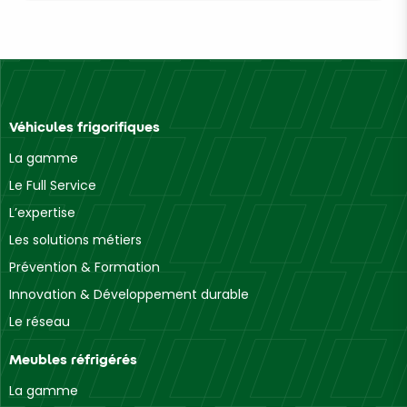
Véhicules frigorifiques
La gamme
Le Full Service
L’expertise
Les solutions métiers
Prévention & Formation
Innovation & Développement durable
Le réseau
Meubles réfrigérés
La gamme