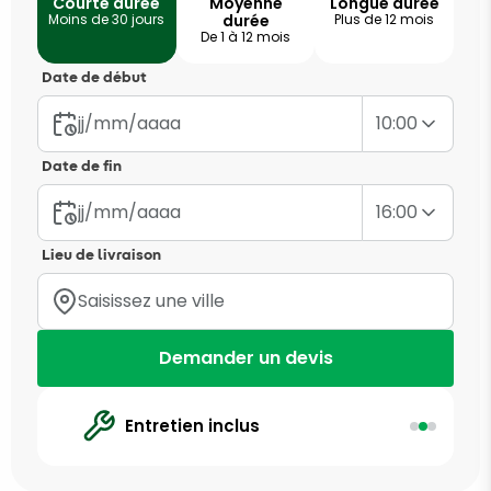
Courte durée
Moyenne
Longue durée
Moins de 30 jours
durée
Plus de 12 mois
De 1 à 12 mois
Date de début
10:00
Date de fin
16:00
Lieu de livraison
Demander un devis
Entretien inclus