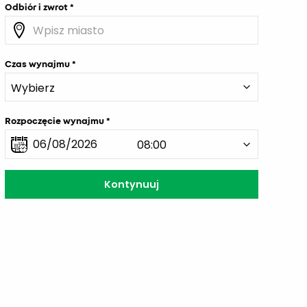
Odbiór i zwrot
Czas wynajmu
Rozpoczęcie wynajmu