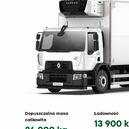
Dopuszczalna masa
Ładowność
całkowita
13 900 