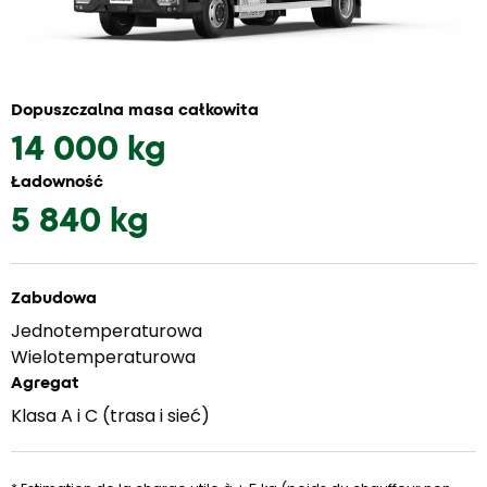
Dopuszczalna masa całkowita
14 000 kg
Ładowność
5 840 kg
Zabudowa
Jednotemperaturowa
Wielotemperaturowa
Agregat
Klasa A i C (trasa i sieć)