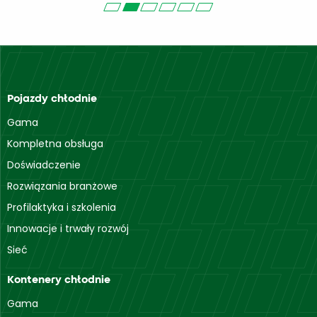
Pojazdy chłodnie
Gama
Kompletna obsługa
Doświadczenie
Rozwiązania branżowe
Profilaktyka i szkolenia
Innowacje i trwały rozwój
Sieć
Kontenery chłodnie
Gama