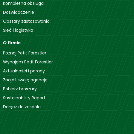
Kompletna obsługa
Doświadczenie
Obszary zastosowania
Sieć i logistyka
O firmie
Poznaj Petit Forestier
Wynajem Petit Forestier
Aktualności i porady
Znajdź swoją agencję
Pobierz broszury
Sustainability Report
Dołącz do zespołu