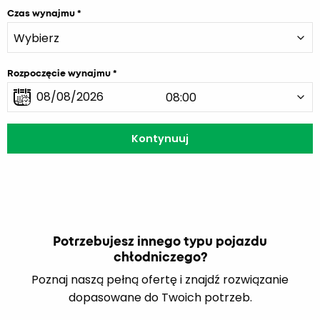
Czas wynajmu
Rozpoczęcie wynajmu
Potrzebujesz innego typu pojazdu
chłodniczego?
Poznaj naszą pełną ofertę i znajdź rozwiązanie
dopasowane do Twoich potrzeb.