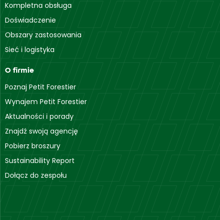
Kompletna obsługa
Doświadczenie
Obszary zastosowania
Sieć i logistyka
O firmie
Poznaj Petit Forestier
Wynajem Petit Forestier
Aktualności i porady
Znajdź swoją agencję
Pobierz broszury
Sustainability Report
Dołącz do zespołu