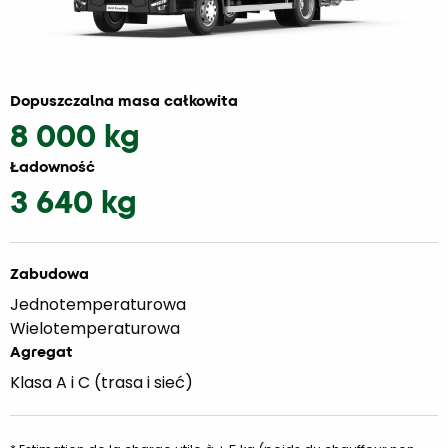
Dopuszczalna masa całkowita
8 000 kg
Ładowność
3 640 kg
Zabudowa
Jednotemperaturowa
Wielotemperaturowa
Agregat
Klasa A i C (trasa i sieć)