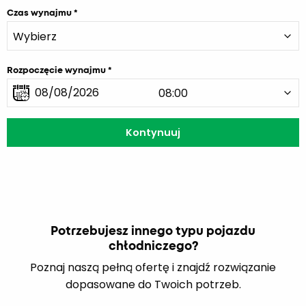
Czas wynajmu
Rozpoczęcie wynajmu
Potrzebujesz innego typu pojazdu
chłodniczego?
Poznaj naszą pełną ofertę i znajdź rozwiązanie
dopasowane do Twoich potrzeb.