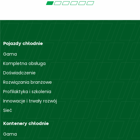
Pojazdy chłodnie
Gama
Kompletna obsługa
Doświadczenie
Rozwiązania branżowe
Profilaktyka i szkolenia
Innowacje i trwały rozwój
Sieć
Kontenery chłodnie
Gama