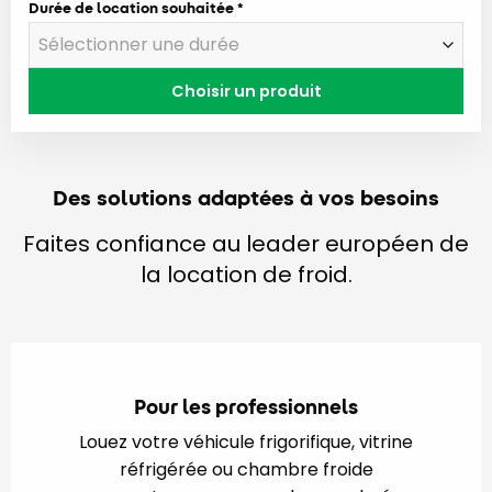
Durée de location souhaitée
Choisir un produit
Des solutions adaptées à vos besoins
Faites confiance au leader européen de
la location de froid.
Pour les professionnels
Louez votre véhicule frigorifique, vitrine
réfrigérée ou chambre froide