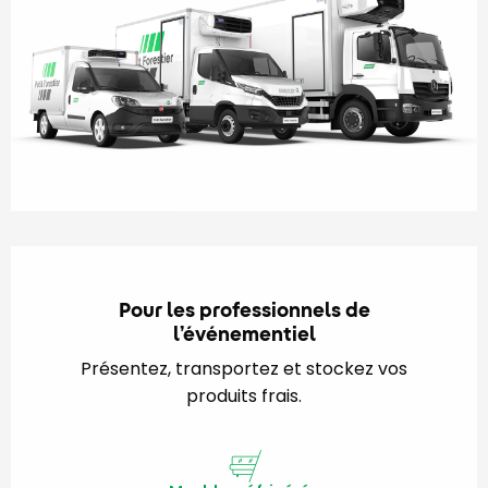
Pour les professionnels de
l’événementiel
Présentez, transportez et stockez vos
produits frais.