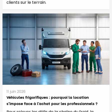
clients sur le terrain.
11 juin 2026
​​​​​Véhicules frigorifiques : pourquoi la location
s’impose face à l’achat pour les professionnels ?
Pour relever les défis de la chaîne du froid, la