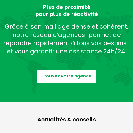
Plus de proximité
pour plus de réactivité
Grâce à son maillage dense et cohérent,
notre réseau d’agences permet de
répondre rapidement à tous vos besoins
et vous garantit une assistance 24h/24.
Trouvez votre agence
Actualités & conseils