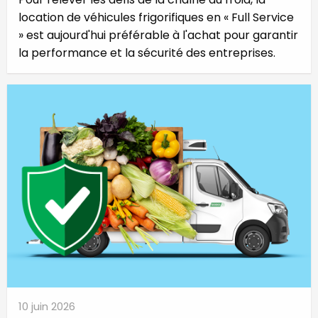
location de véhicules frigorifiques en « Full Service
» est aujourd'hui préférable à l'achat pour garantir
la performance et la sécurité des entreprises.
10 juin 2026