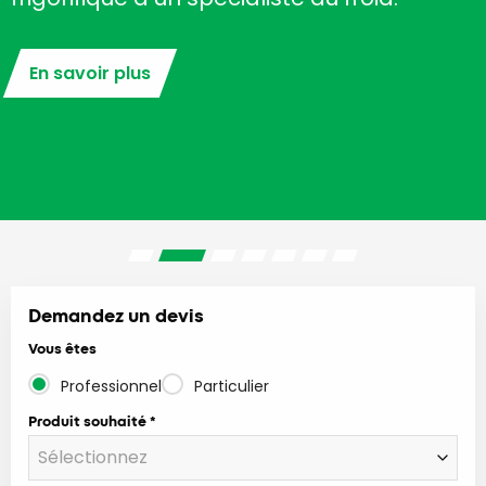
En savoir plus
Demandez un devis
Vous êtes
Professionnel
Particulier
Produit souhaité