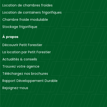
Location de chambres froides
Location de containers frigorifiques
Chambre froide modulable
Stockage frigorifique
À propos
Découvrir Petit Forestier
La location par Petit Forestier
Actualités & conseils
Trouvez votre agence
Téléchargez nos brochures
Rapport Développement Durable
Rejoignez-nous