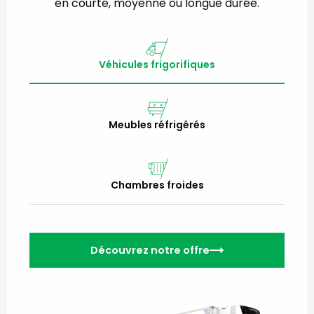
en courte, moyenne ou longue durée.
Véhicules frigorifiques
Meubles réfrigérés
Chambres froides
Découvrez notre offre