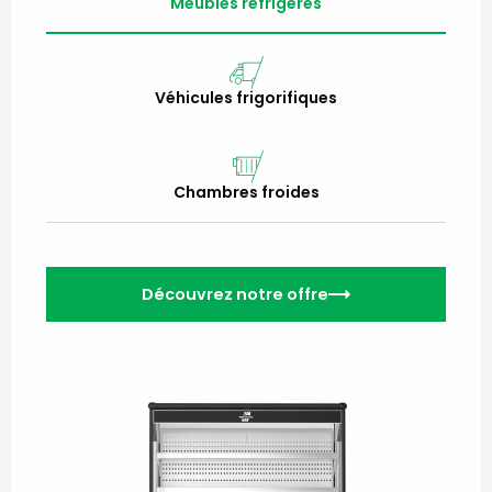
Meubles réfrigérés
Véhicules frigorifiques
Chambres froides
Découvrez notre offre