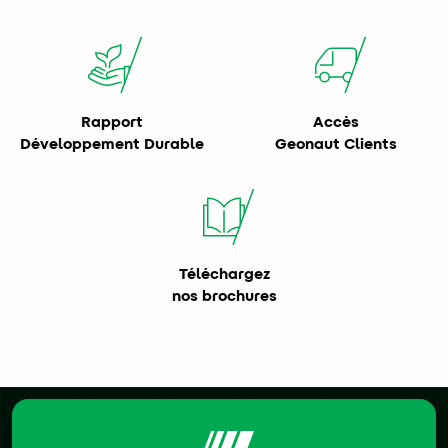
Rapport
Accès
Développement Durable
Geonaut Clients
Téléchargez
nos brochures