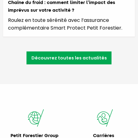
Chaîne du froid : comment limiter l’impact des
imprévus sur votre activité ?
Roulez en toute sérénité avec l’assurance
complémentaire Smart Protect Petit Forestier.
Découvrez toutes les actualités
Petit Forestier Group
Carrières