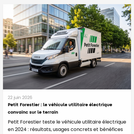
22 juin 2026
Petit Forestier : le véhicule utilitaire électrique
convainc sur le terrain
Petit Forestier teste le véhicule utilitaire électrique
en 2024 : résultats, usages concrets et bénéfices