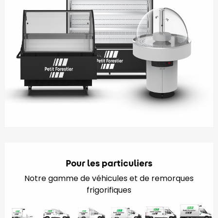
Pour les particuliers
Notre gamme de véhicules et de remorques
frigorifiques