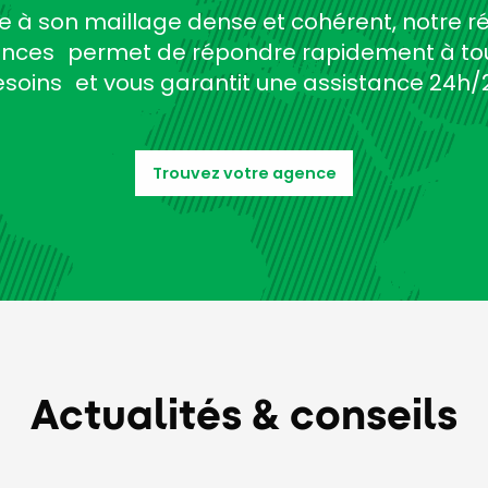
e à son maillage dense et cohérent, notre r
nces permet de répondre rapidement à to
soins et vous garantit une assistance 24h/
Trouvez votre agence
Actualités & conseils