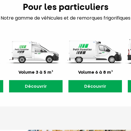
Pour les particuliers
Notre gamme de véhicules et de remorques frigorifiques
Volume 3 à 5 m³
Volume 6 à 8 m³
Découvrir
Découvrir