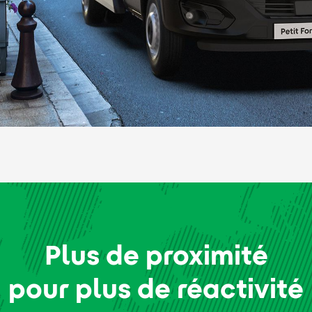
Plus de proximité
pour plus de réactivité