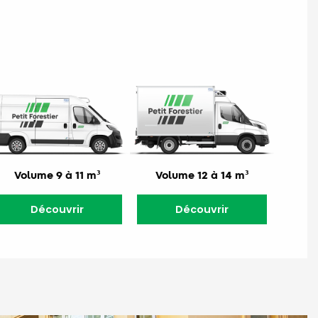
Volume 9 à 11 m³
Volume 12 à 14 m³
Découvrir
Découvrir