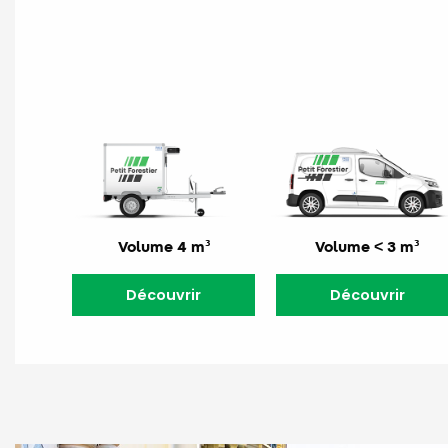
Volume 4 m³
Volume < 3 m³
Découvrir
Découvrir