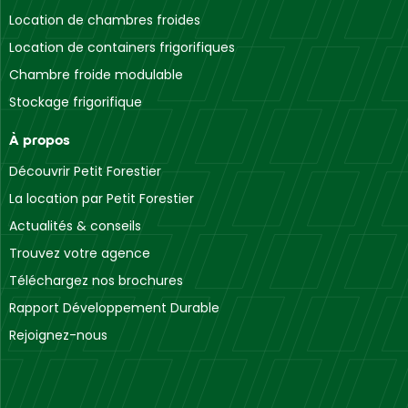
Location de chambres froides
Location de containers frigorifiques
Chambre froide modulable
Stockage frigorifique
À propos
Découvrir Petit Forestier
La location par Petit Forestier
Actualités & conseils
Trouvez votre agence
Téléchargez nos brochures
Rapport Développement Durable
Rejoignez-nous