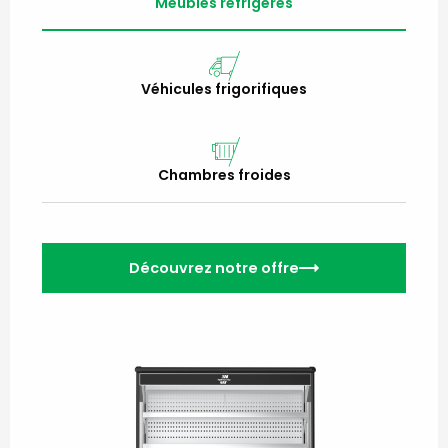
Meubles réfrigérés
Véhicules frigorifiques
Chambres froides
Découvrez notre offre