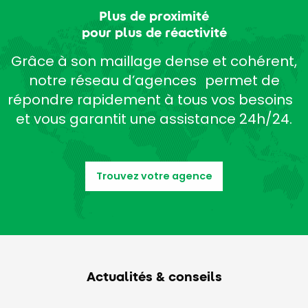
Plus de proximité
pour plus de réactivité
Grâce à son maillage dense et cohérent,
notre réseau d’agences permet de
répondre rapidement à tous vos besoins
et vous garantit une assistance 24h/24.
Trouvez votre agence
Actualités & conseils