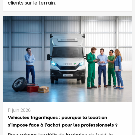
clients sur le terrain.
11 juin 2026
​​​​​Véhicules frigorifiques : pourquoi la location
s’impose face à l’achat pour les professionnels ?
Pour relever les défis de la chaîne du froid, la