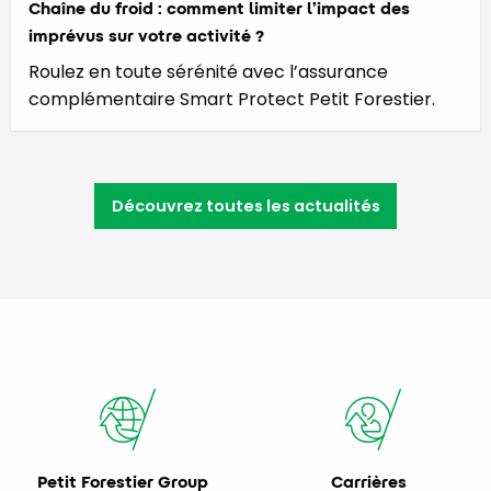
Chaîne du froid : comment limiter l’impact des
imprévus sur votre activité ?
Roulez en toute sérénité avec l’assurance
complémentaire Smart Protect Petit Forestier.
Découvrez toutes les actualités
Petit Forestier Group
Carrières