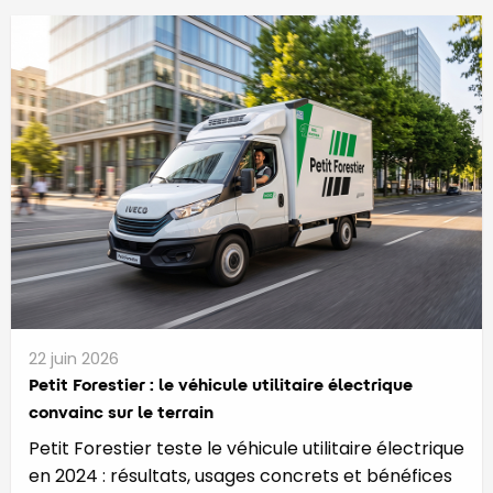
22 juin 2026
Petit Forestier : le véhicule utilitaire électrique
convainc sur le terrain
Petit Forestier teste le véhicule utilitaire électrique
en 2024 : résultats, usages concrets et bénéfices