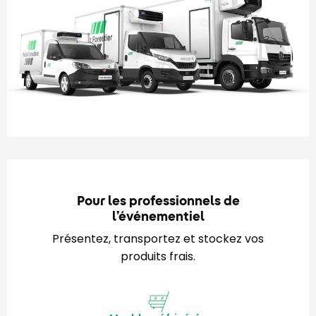
Pour les professionnels de
l’événementiel
Présentez, transportez et stockez vos
produits frais.