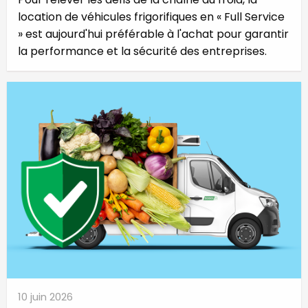
location de véhicules frigorifiques en « Full Service
» est aujourd'hui préférable à l'achat pour garantir
la performance et la sécurité des entreprises.
10 juin 2026