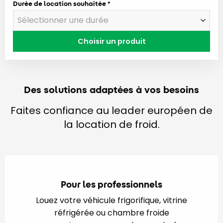
Durée de location souhaitée
Choisir un produit
Des solutions adaptées à vos besoins
Faites confiance au leader européen de
la location de froid.
Pour les professionnels
Louez votre véhicule frigorifique, vitrine
réfrigérée ou chambre froide