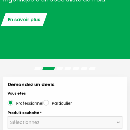
En savoir plus
Demandez un devis
Vous êtes
Professionnel
Particulier
Produit souhaité