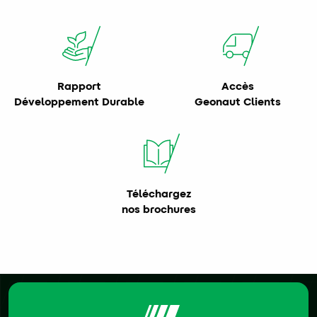
Rapport
Accès
Développement Durable
Geonaut Clients
Téléchargez
nos brochures