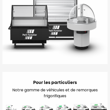
Pour les particuliers
Notre gamme de véhicules et de remorques
frigorifiques