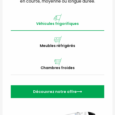
en courte, moyenne ou longue durée.
Véhicules frigorifiques
Meubles réfrigérés
Chambres froides
Découvrez notre offre