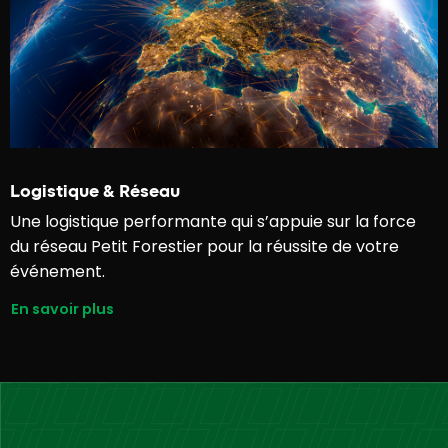
Logistique & Réseau
Une logistique performante qui s’appuie sur la force
du réseau Petit Forestier pour la réussite de votre
événement.
En savoir plus