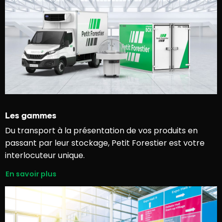
Les gammes
Du transport à la présentation de vos produits en
passant par leur stockage, Petit Forestier est votre
interlocuteur unique.
En savoir plus