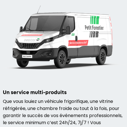
Un service multi-produits
Que vous louiez un véhicule frigorifique, une vitrine
réfrigérée, une chambre froide ou tout à la fois, pour
garantir le succès de vos événements professionnels,
le service minimum c’est 24h/24, 7j/7 ! Vous