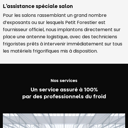
L’assistance spéciale salon
Pour les salons rassemblant un grand nombre
d’exposants ou sur lesquels Petit Forestier est
fournisseur officiel, nous implantons directement sur
place une antenne logistique, avec des techniciens
frigoristes prêts à intervenir immédiatement sur tous
les matériels frigorifiques mis à disposition.
Nos services
Un service assuré à 100%
par des professionnels du froid