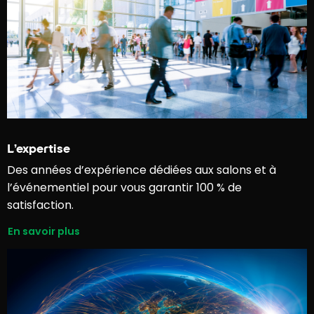
L’expertise
Des années d’expérience dédiées aux salons et à
l’événementiel pour vous garantir 100 % de
satisfaction.
En savoir plus