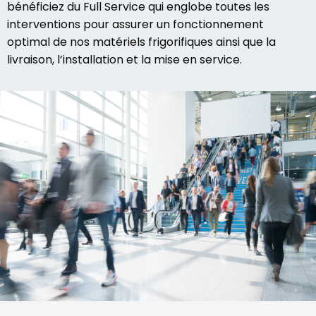
bénéficiez du Full Service qui englobe toutes les
interventions pour assurer un fonctionnement
optimal de nos matériels frigorifiques ainsi que la
livraison, l’installation et la mise en service.