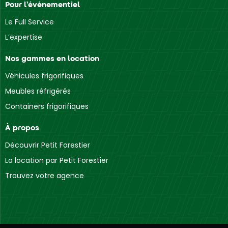
Pour l’événementiel
Le Full Service
L’expertise
Nos gammes en location
Véhicules frigorifiques
Meubles réfrigérés
Containers frigorifiques
À propos
Découvrir Petit Forestier
La location par Petit Forestier
Trouvez votre agence