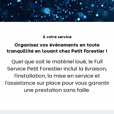
À votre service
Organisez vos événements en toute
tranquillité en louant chez Petit Forestier !
Quel que soit le matériel loué, le Full
Service Petit Forestier inclut la livraison,
l’installation, la mise en service et
l’assistance sur place pour vous garantir
une prestation sans faille.