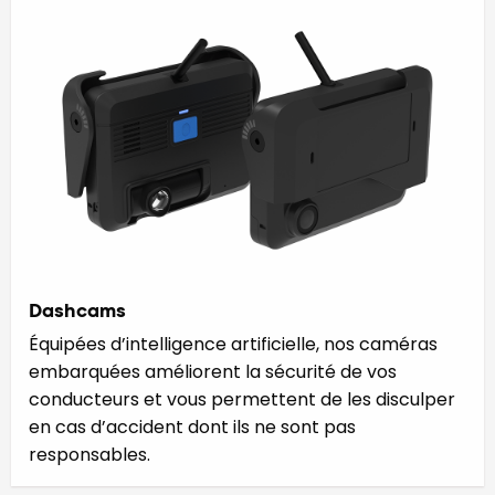
Dashcams
Équipées d’intelligence artificielle, nos caméras
embarquées améliorent la sécurité de vos
conducteurs et vous permettent de les disculper
en cas d’accident dont ils ne sont pas
responsables.