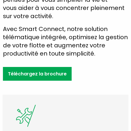
vous aider à vous concentrer pleinement
sur votre activité.
Avec Smart Connect, notre solution
télématique intégrée, optimisez la gestion
de votre flotte et augmentez votre
productivité en toute simplicité.
Téléchargez la brochure