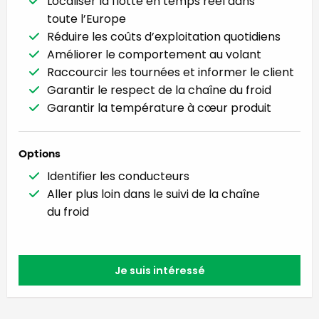
Localiser la flotte en temps réel dans
toute l’Europe
Réduire les coûts d’exploitation quotidiens
Améliorer le comportement au volant
Raccourcir les tournées et informer le client
Garantir le respect de la chaîne du froid
Garantir la température à cœur produit
Options
Identifier les conducteurs
Aller plus loin dans le suivi de la chaîne
du froid
Je suis intéressé