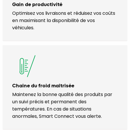
Gain de productivité
Optimisez vos livraisons et réduisez vos coûts
en maximisant la disponibilité de vos
véhicules.
Chaine du froid maîtrisée
Maintenez la bonne qualité des produits par
un suivi précis et permanent des
températures. En cas de situations
anormales, Smart Connect vous alerte.