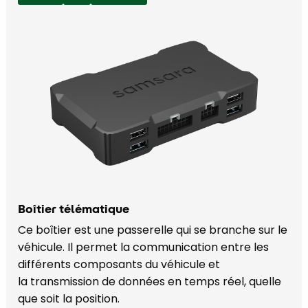
Boîtier télématique
Ce boîtier est une passerelle qui se branche sur le
véhicule. Il permet la communication entre les
différents composants du véhicule et
la transmission de données en temps réel, quelle
que soit la position.