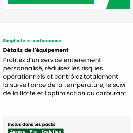
Simplicité et performance
Détails de l’équipement
Profitez d’un service entièrement
personnalisé, réduisez les risques
opérationnels et contrôlez totalement
la surveillance de la température, le suivi
de la flotte et l’optimisation du carburant.
Inclus dans les packs
Access
Pro
Evolution