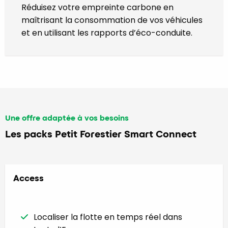
Réduisez votre empreinte carbone en
maîtrisant la consommation de vos véhicules
et en utilisant les rapports d’éco-conduite.
Une offre adaptée à vos besoins
Les packs Petit Forestier Smart Connect
Access
Localiser la flotte en temps réel dans