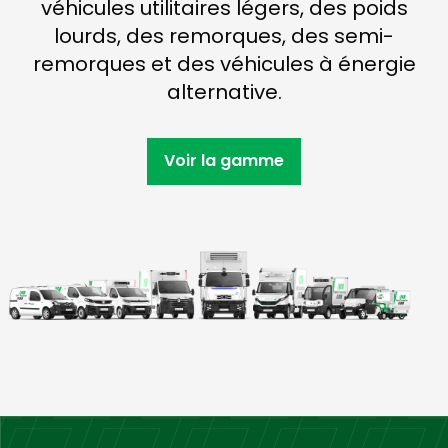
véhicules utilitaires légers, des poids
lourds, des remorques, des semi-
remorques et des véhicules à énergie
alternative.
Voir la gamme