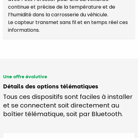
continue et précise de la température et de
l’humidité dans la carrosserie du véhicule.
Le capteur transmet sans fil et en temps réel ces
informations.
Une offre évolutive
Détails des options télématiques
Tous ces dispositifs sont faciles à installer
et se connectent soit directement au
boîtier télématique, soit par Bluetooth.