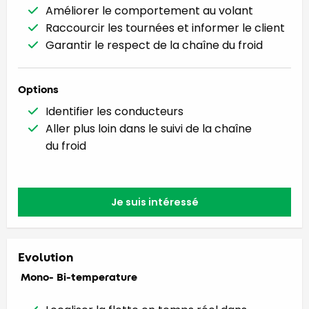
Améliorer le comportement au volant
Raccourcir les tournées et informer le client
Garantir le respect de la chaîne du froid
Options
Identifier les conducteurs
Aller plus loin dans le suivi de la chaîne
du froid
Je suis intéressé
Evolution
Mono- Bi-temperature