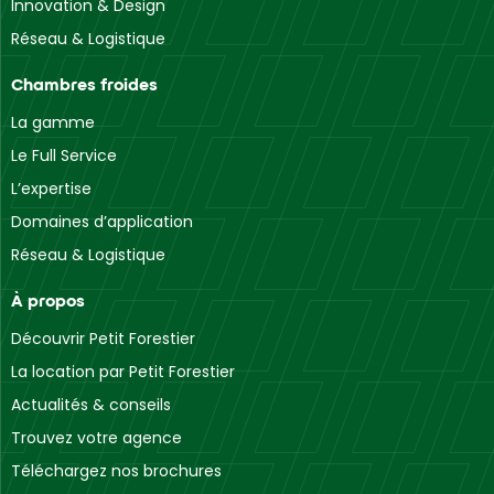
Innovation & Design
Réseau & Logistique
Chambres froides
La gamme
Le Full Service
L’expertise
Domaines d’application
Réseau & Logistique
À propos
Découvrir Petit Forestier
La location par Petit Forestier
Actualités & conseils
Trouvez votre agence
Téléchargez nos brochures