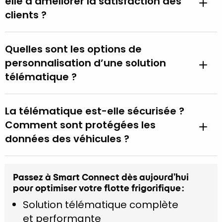
elle à améliorer la satisfaction des
clients ?
Quelles sont les options de
personnalisation d’une solution
télématique ?
La télématique est-elle sécurisée ?
Comment sont protégées les
données des véhicules ?
Passez à Smart Connect dès aujourd’hui
pour optimiser votre flotte frigorifique :
Solution télématique complète
et performante