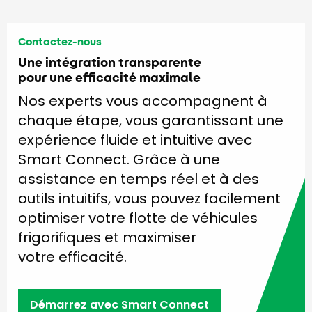
Contactez-nous
Une intégration transparente
pour une efficacité maximale
Nos experts vous accompagnent à
chaque étape, vous garantissant une
expérience fluide et intuitive avec
Smart Connect. Grâce à une
assistance en temps réel et à des
outils intuitifs, vous pouvez facilement
optimiser votre flotte de véhicules
frigorifiques et maximiser
votre efficacité.
Démarrez avec Smart Connect