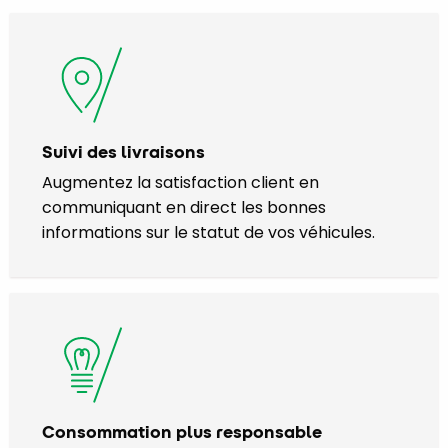
Suivi des livraisons
Augmentez la satisfaction client en
communiquant en direct les bonnes
informations sur le statut de vos véhicules.
Consommation plus responsable