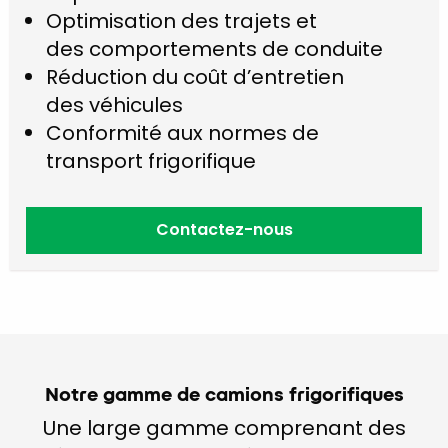
Optimisation des trajets et
des comportements de conduite
Réduction du coût d’entretien
des véhicules
Conformité aux normes de
transport frigorifique
Contactez-nous
Notre gamme de camions frigorifiques
Une large gamme comprenant des