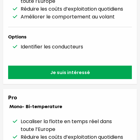
toute l’Europe
Réduire les coûts d’exploitation quotidiens
Améliorer le comportement au volant
Options
Identifier les conducteurs
Je suis intéressé
Pro
Mono- Bi-temperature
Localiser la flotte en temps réel dans
toute l’Europe
Réduire les coûts d’exploitation quotidiens