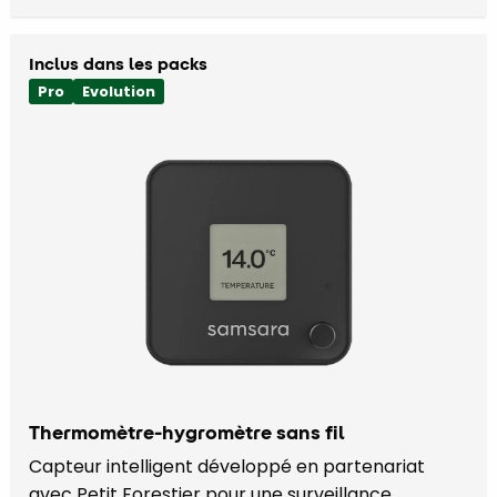
Inclus dans les packs
Pro
Evolution
Thermomètre-hygromètre sans fil
Capteur intelligent développé en partenariat
avec Petit Forestier pour une surveillance