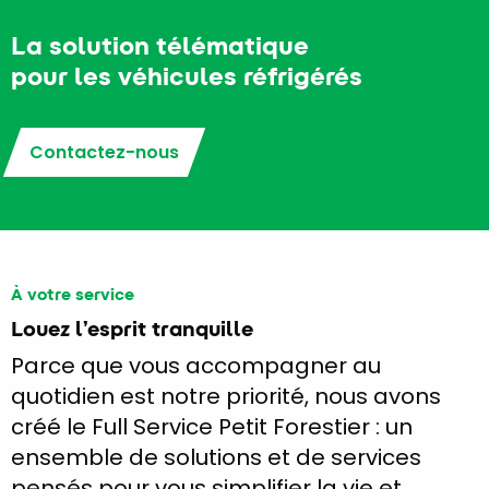
La solution télématique
pour les véhicules réfrigérés
Contactez-nous
À votre service
Louez l’esprit tranquille
Parce que vous accompagner au
quotidien est notre priorité, nous avons
créé le Full Service Petit Forestier : un
ensemble de solutions et de services
pensés pour vous simplifier la vie et