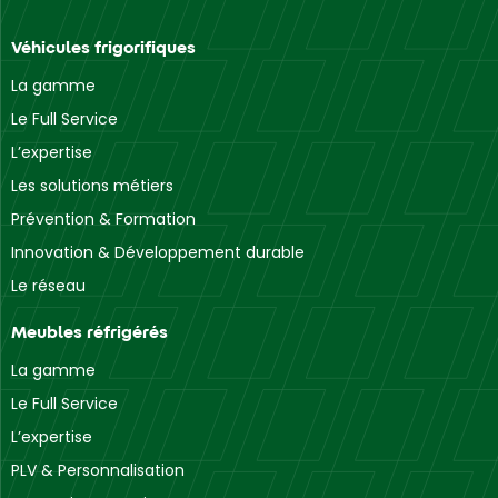
Véhicules frigorifiques
La gamme
Le Full Service
L’expertise
Les solutions métiers
Prévention & Formation
Innovation & Développement durable
Le réseau
Meubles réfrigérés
La gamme
Le Full Service
L’expertise
PLV & Personnalisation