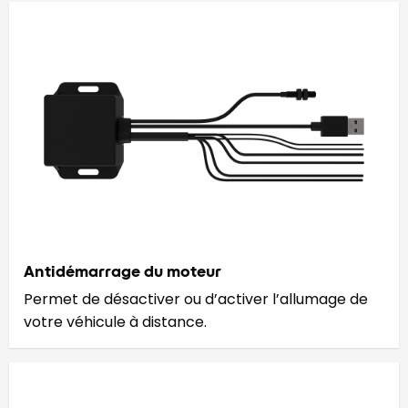
Antidémarrage du moteur
Permet de désactiver ou d’activer l’allumage de
votre véhicule à distance.