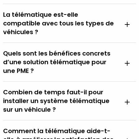
La télématique est-elle
compatible avec tous les types de
véhicules ?
Quels sont les bénéfices concrets
d’une solution télématique pour
une PME ?
Combien de temps faut-il pour
installer un système télématique
sur un véhicule ?
Comment la télématique aide-t-