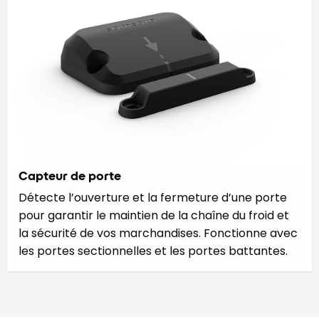
Capteur de porte
Détecte l’ouverture et la fermeture d’une porte
pour garantir le maintien de la chaîne du froid et
la sécurité de vos marchandises. Fonctionne avec
les portes sectionnelles et les portes battantes.