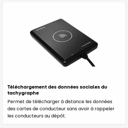
Téléchargement des données sociales du
tachygraphe
Permet de télécharger à distance les données
des cartes de conducteur sans avoir à rappeler
les conducteurs au dépôt.