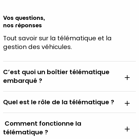
Vos questions,
nos réponses
Tout savoir sur la télématique et la
gestion des véhicules.
C’est quoi un boîtier télématique
embarqué ?
Quel est le rôle de la télématique ?
Comment fonctionne la
télématique ?