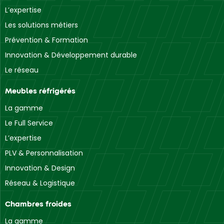
L’expertise
Les solutions métiers
Prévention & Formation
Innovation & Développement durable
Le réseau
Meubles réfrigérés
La gamme
Le Full Service
L’expertise
PLV & Personnalisation
Innovation & Design
Réseau & Logistique
Chambres froides
La gamme