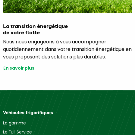
La transition énergétique
de votre flotte
Nous nous engageons à vous accompagner
quotidiennement dans votre transition énergétique en
vous proposant des solutions plus durables.
En savoir plus
Véhicules frigorifiques
La gamme
Le Full Service