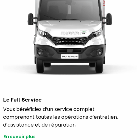
Le Full Service
Vous bénéficiez d’un service complet
comprenant toutes les opérations d’entretien,
d’assistance et de réparation.
En savoir plus