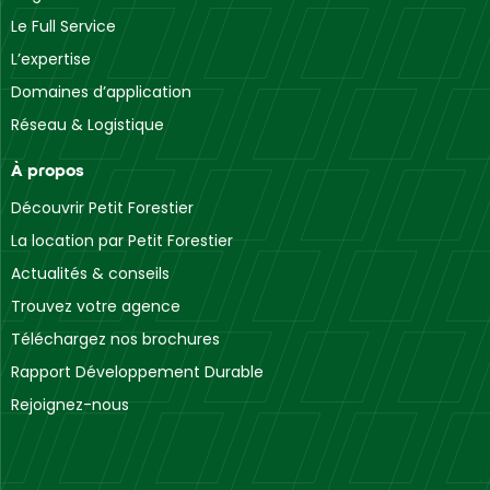
Le Full Service
L’expertise
Domaines d’application
Réseau & Logistique
À propos
Découvrir Petit Forestier
La location par Petit Forestier
Actualités & conseils
Trouvez votre agence
Téléchargez nos brochures
Rapport Développement Durable
Rejoignez-nous