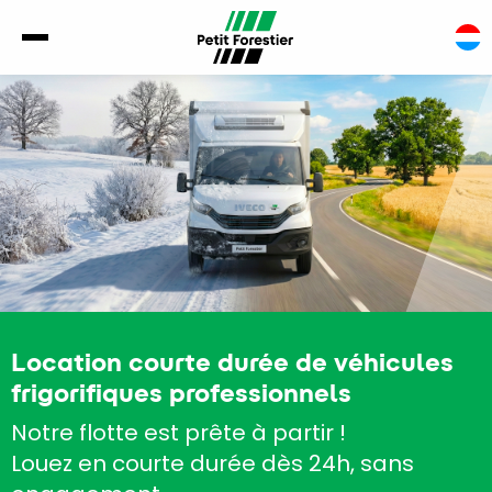
Location courte durée de véhicules
frigorifiques professionnels
Notre flotte est prête à partir !
Louez en courte durée dès 24h, sans