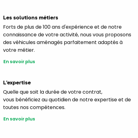
Les solutions métiers
Forts de plus de 100 ans d'expérience et de notre
connaissance de votre activité, nous vous proposons
des véhicules aménagés parfaitement adaptés à
votre métier.
En savoir plus
L’expertise
Quelle que soit la durée de votre contrat,
vous bénéficiez au quotidien de notre expertise et de
toutes nos compétences.
En savoir plus