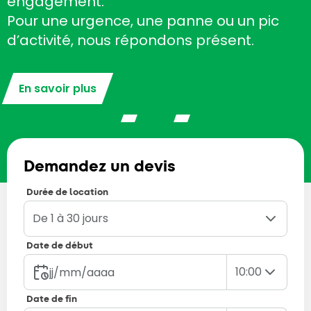
engagement.
Pour une urgence, une panne ou un pic
d’activité, nous répondons présent.
En savoir plus
Demandez un devis
Durée de location
Date de début
10:00
Date de fin