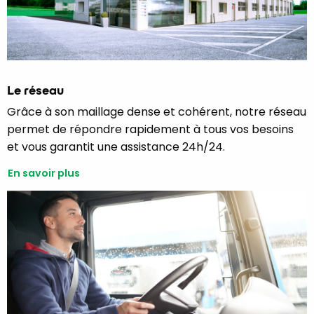
Le réseau
Grâce à son maillage dense et cohérent, notre réseau
permet de répondre rapidement à tous vos besoins
et vous garantit une assistance 24h/24.
En savoir plus