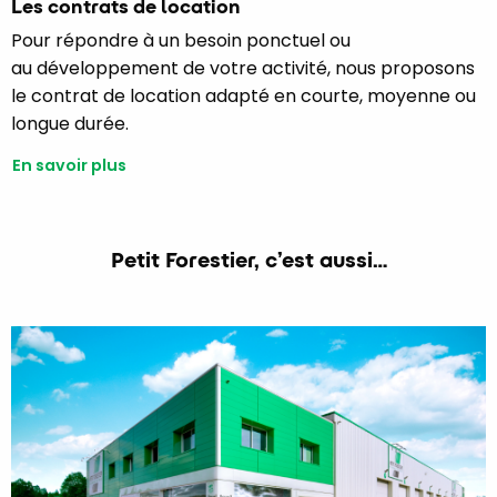
Les contrats de location
Pour répondre à un besoin ponctuel ou
au développement de votre activité, nous proposons
le contrat de location adapté en courte, moyenne ou
longue durée.
En savoir plus
Petit Forestier, c’est aussi…