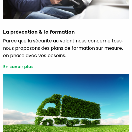
La prévention & la formation
Parce que la sécurité au volant nous concerne tous,
nous proposons des plans de formation sur mesure,
en phase avec vos besoins.
En savoir plus