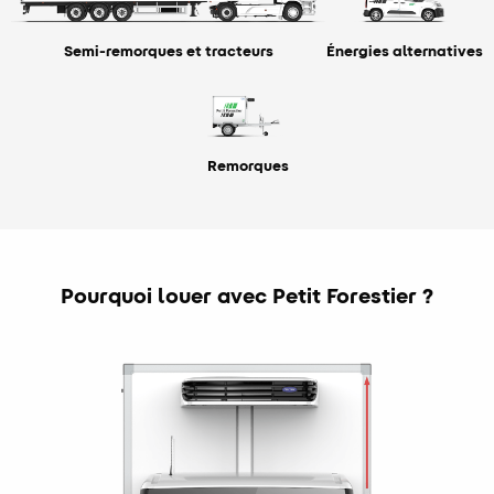
Semi-remorques et tracteurs
Énergies alternatives
Remorques
Pourquoi louer avec Petit Forestier ?